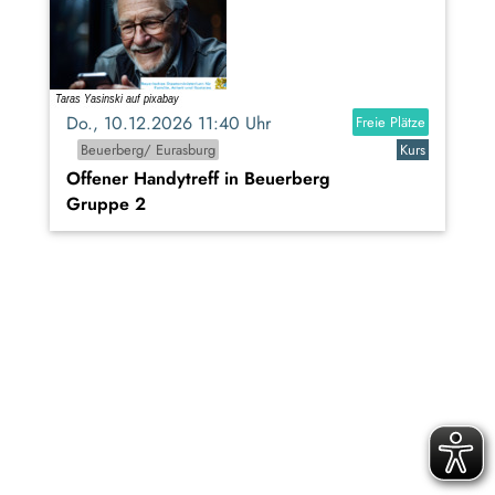
Do., 10.12.2026 11:40 Uhr
Freie Plätze
Beuerberg/ Eurasburg
Kurs
Offener Handytreff in Beuerberg
Gruppe 2