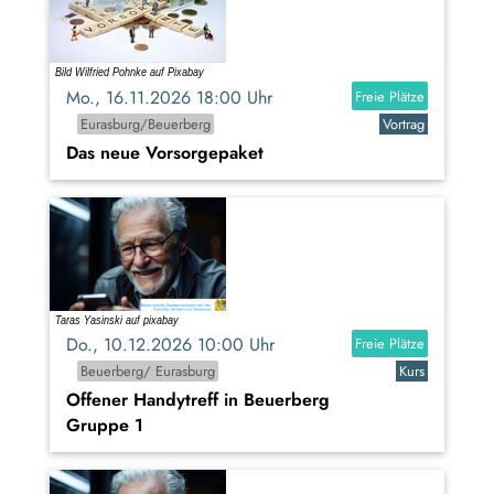
Mo., 16.11.2026 18:00 Uhr
Freie Plätze
Eurasburg/Beuerberg
Vortrag
Das neue Vorsorgepaket
Do., 10.12.2026 10:00 Uhr
Freie Plätze
Beuerberg/ Eurasburg
Kurs
Offener Handytreff in Beuerberg
Gruppe 1