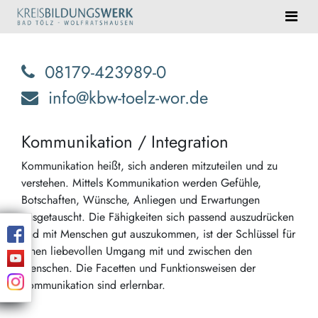
08179-423989-0
info@kbw-toelz-wor.de
Kommunikation / Integration
Kommunikation heißt, sich anderen mitzuteilen und zu
verstehen. Mittels Kommunikation werden Gefühle,
Botschaften, Wünsche, Anliegen und Erwartungen
ausgetauscht. Die Fähigkeiten sich passend auszudrücken
und mit Menschen gut auszukommen, ist der Schlüssel für
einen liebevollen Umgang mit und zwischen den
Menschen. Die Facetten und Funktionsweisen der
Kommunikation sind erlernbar.