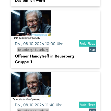
Das bin ich wert!
Do., 08.10.2026 10:00 Uhr
Freie Plätze
Beuerberg/ Eurasburg
Kurs
Offener Handytreff in Beuerberg
Gruppe 1
Do., 08.10.2026 11:40 Uhr
Freie Plätze
Beuerberg/ Eurasburg
Kurs