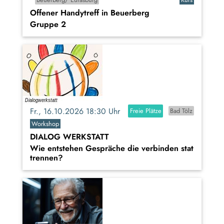
Offener Handytreff in Beuerberg
Gruppe 2
Fr., 16.10.2026 18:30 Uhr
Freie Plätze
Bad Tölz
Workshop
DIALOG WERKSTATT
Wie entstehen Gespräche die verbinden stat
trennen?