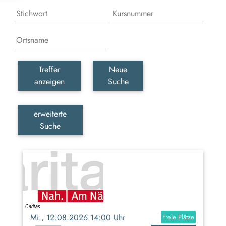
Treffer
Neue
anzeigen
Suche
erweiterte
Suche
Mi., 12.08.2026 14:00 Uhr
Freie Plätze