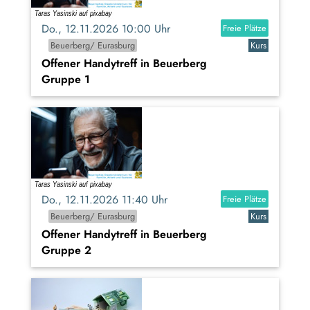
Do., 12.11.2026 10:00 Uhr
Freie Plätze
Beuerberg/ Eurasburg
Kurs
Offener Handytreff in Beuerberg
Gruppe 1
Do., 12.11.2026 11:40 Uhr
Freie Plätze
Beuerberg/ Eurasburg
Kurs
Offener Handytreff in Beuerberg
Gruppe 2