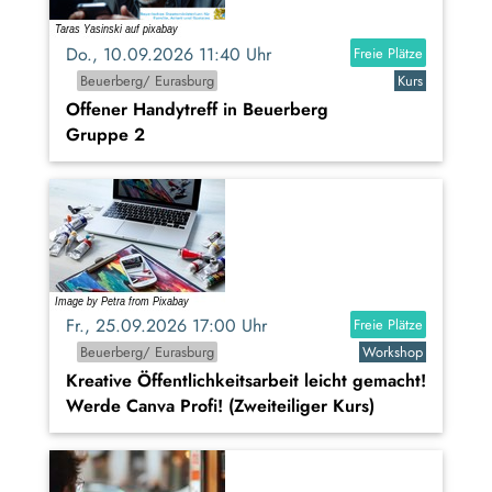
Do., 10.09.2026 11:40 Uhr
Freie Plätze
Beuerberg/ Eurasburg
Kurs
Offener Handytreff in Beuerberg
Gruppe 2
Fr., 25.09.2026 17:00 Uhr
Freie Plätze
Beuerberg/ Eurasburg
Workshop
Kreative Öffentlichkeitsarbeit leicht gemacht!
Werde Canva Profi! (Zweiteiliger Kurs)