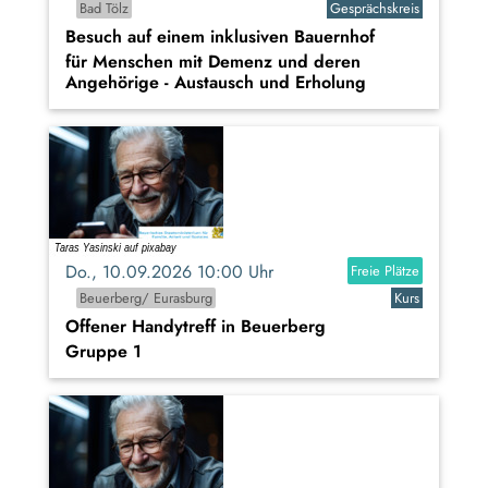
Bad Tölz
Gesprächskreis
Besuch auf einem inklusiven Bauernhof
für Menschen mit Demenz und deren
Angehörige - Austausch und Erholung
Do., 10.09.2026 10:00 Uhr
Freie Plätze
Beuerberg/ Eurasburg
Kurs
Offener Handytreff in Beuerberg
Gruppe 1