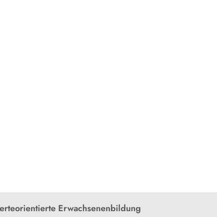
rteorientierte Erwachsenenbildung