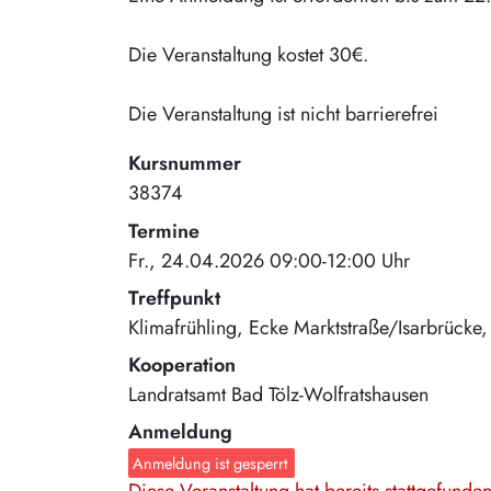
Die Veranstaltung kostet 30€.
Die Veranstaltung ist nicht barrierefrei
Kursnummer
38374
Termine
Fr., 24.04.2026 09:00-12:00 Uhr
Treffpunkt
Klimafrühling
Ecke Marktstraße/Isarbrücke
Kooperation
Landratsamt Bad Tölz-Wolfratshausen
Anmeldung
Anmeldung ist gesperrt