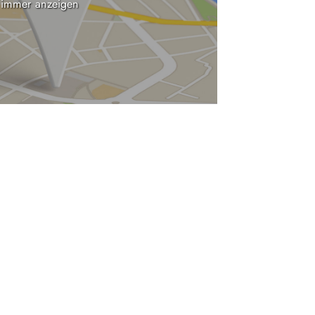
 immer anzeigen