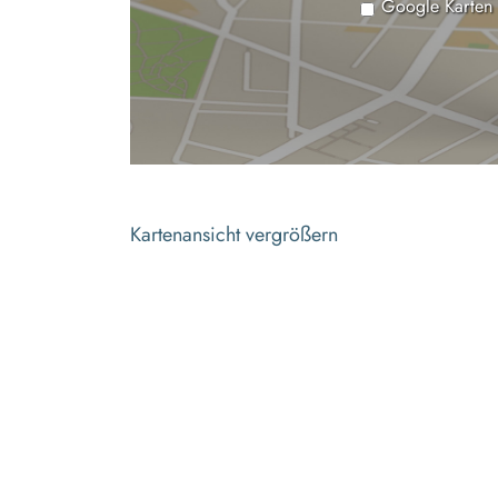
Google Karten
Kartenansicht vergrößern