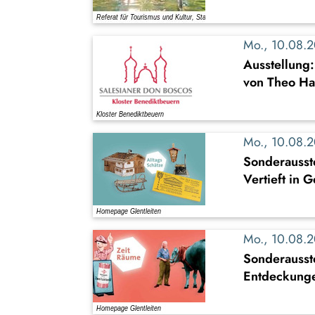
Mo., 10.08.
Ausstellung
von Theo Ha
Mo., 10.08.
Sonderausste
Vertieft in 
Mo., 10.08.
Sonderausst
Entdeckung