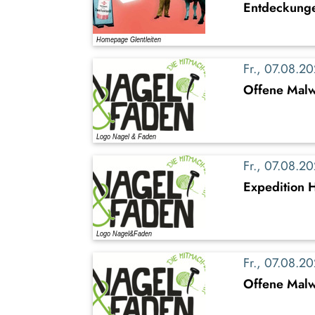
Entdeckung
Fr., 07.08.
Offene Malw
Fr., 07.08.
Expedition 
Fr., 07.08.
Offene Malwe