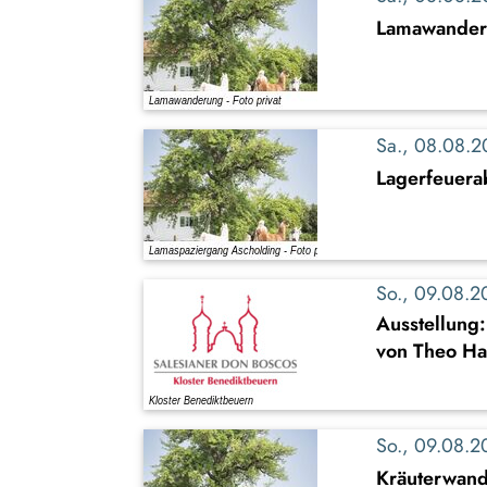
Lamawande
Sa., 08.08.
Lagerfeuer
So., 09.08.
Ausstellung
von Theo Ha
So., 09.08.
Kräuterwand