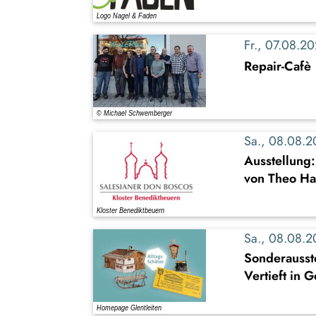
Fr., 07.08.
Repair-Cafè
Sa., 08.08.
Ausstellung
von Theo Ha
Sa., 08.08.
Sonderausste
Vertieft in 