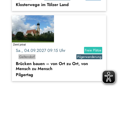
Klosterwege im Tölzer Land
Sa., 04.09.2027 09:15 Uhr
Freie Plätze
Geltendorf
Pilgerwanderung
Brücken bauen – von Ort zu Ort, von
Mensch zu Mensch
Pilgertag