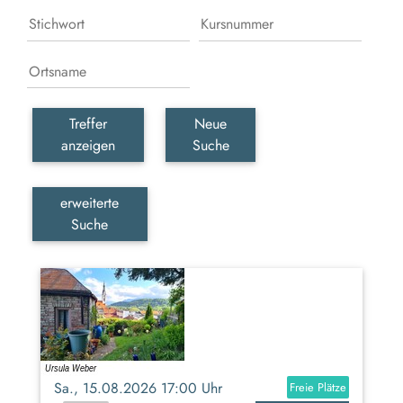
Treffer
Neue
anzeigen
Suche
erweiterte
Suche
Sa., 15.08.2026 17:00 Uhr
Freie Plätze