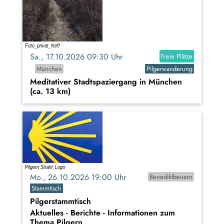
Sa., 17.10.2026 09:30 Uhr
Freie Plätze
München
Pilgerwanderung
Meditativer Stadtspaziergang in München
(ca. 13 km)
Mo., 26.10.2026 19:00 Uhr
Benediktbeuern
Stammtisch
Pilgerstammtisch
Aktuelles - Berichte - Informationen zum
Thema Pilgern