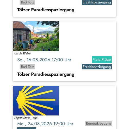
Bad Tölz
Erzählspaziergang
Tölzer Paradiesspaziergang
So., 16.08.2026 17:00 Uhr
Freie Plätze
Bad Tölz
Erzählspaziergang
Tölzer Paradiesspaziergang
Mo., 24.08.2026 19:00 Uhr
Benediktbeuern