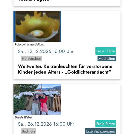
Sa., 12.12.2026 16:00 Uhr
Freie Plätze
Holzkirchen
Meditation
Weltweites Kerzenleuchten für verstorbene
Kinder jeden Alters - „Goldlichterandacht“
Sa., 26.12.2026 16:00 Uhr
Freie Plätze
Bad Tölz
Erzählspaziergang