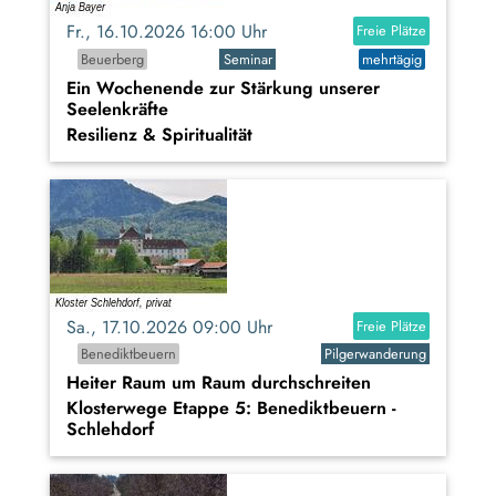
Fr., 16.10.2026 16:00 Uhr
Freie Plätze
Beuerberg
Seminar
mehrtägig
Ein Wochenende zur Stärkung unserer
Seelenkräfte
Resilienz & Spiritualität
Sa., 17.10.2026 09:00 Uhr
Freie Plätze
Benediktbeuern
Pilgerwanderung
Heiter Raum um Raum durchschreiten
Klosterwege Etappe 5: Benediktbeuern -
Schlehdorf