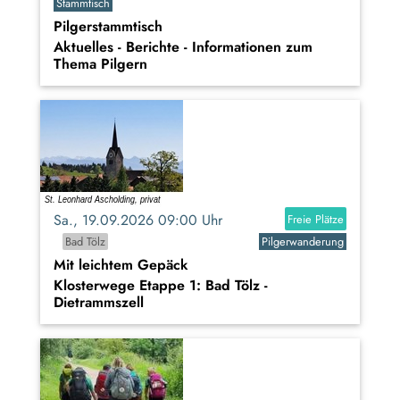
Stammtisch
Pilgerstammtisch
Aktuelles - Berichte - Informationen zum
Thema Pilgern
Sa., 19.09.2026 09:00 Uhr
Freie Plätze
Bad Tölz
Pilgerwanderung
Mit leichtem Gepäck
Klosterwege Etappe 1: Bad Tölz -
Dietrammszell