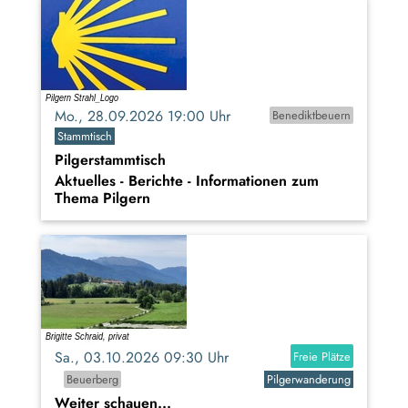
Mo., 28.09.2026 19:00 Uhr
Benediktbeuern
Stammtisch
Pilgerstammtisch
Aktuelles - Berichte - Informationen zum
Thema Pilgern
Sa., 03.10.2026 09:30 Uhr
Freie Plätze
Beuerberg
Pilgerwanderung
Weiter schauen...