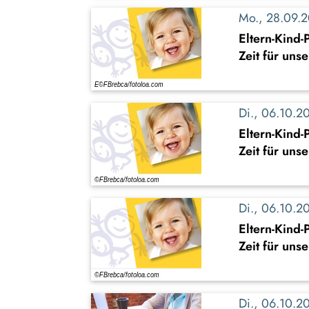
Mo., 28.09.
Eltern-Kind
Zeit für uns
Di., 06.10.
Eltern-Kind
Zeit für uns
Di., 06.10.
Eltern-Kind
Zeit für uns
Di., 06.10.