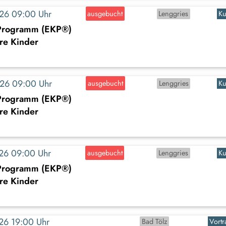
2026 09:00 Uhr
ausgebucht
Lenggries
Ku
-Programm (EKP®)
ere Kinder
2026 09:00 Uhr
ausgebucht
Lenggries
Ku
-Programm (EKP®)
ere Kinder
2026 09:00 Uhr
ausgebucht
Lenggries
Ku
-Programm (EKP®)
ere Kinder
2026 19:00 Uhr
Bad Tölz
Vortr