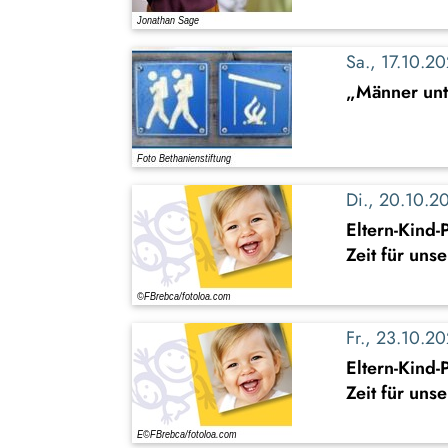
Sa., 17.10.
„Männer unt
Di., 20.10.
Eltern-Kind
Zeit für uns
Fr., 23.10.
Eltern-Kind
Zeit für uns