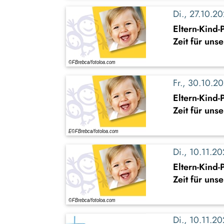
Di., 27.10.
Eltern-Kind
Zeit für uns
Fr., 30.10.
Eltern-Kind
Zeit für uns
Di., 10.11.
Eltern-Kind
Zeit für uns
Di., 10.11.