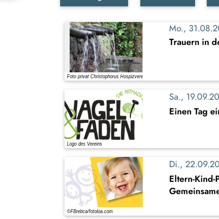
Mo., 31.08.
Trauern in 
Sa., 19.09.
Einen Tag ei
Di., 22.09.
Eltern-Kind
Gemeinsame 