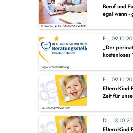
Beruf und Fa
egal wann - 
Fr., 09.10.
„Der perinat
kostenloses
Fr., 09.10.
Eltern-Kind
Zeit für uns
Di., 13.10.
Eltern-Kind