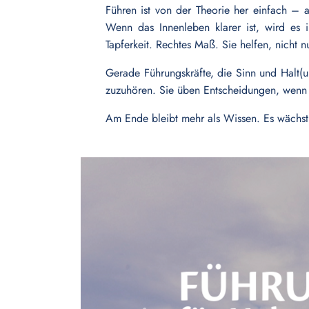
Führen ist von der Theorie her einfach – a
Wenn das Innenleben klarer ist, wird es 
Tapferkeit. Rechtes Maß. Sie helfen, nicht 
Gerade Führungskräfte, die Sinn und Halt(un
zuzuhören. Sie üben Entscheidungen, wenn 
Am Ende bleibt mehr als Wissen. Es wächst 