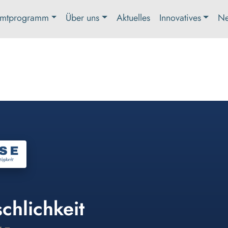
mtprogramm
Über uns
Aktuelles
Innovatives
Ne
chlichkeit