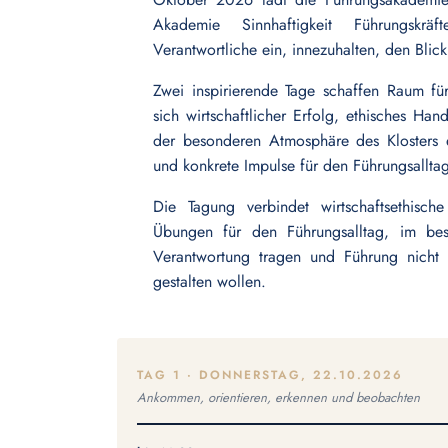
Akademie Sinnhaftigkeit Führungskr
Verantwortliche ein, innezuhalten, den Bli
Zwei inspirierende Tage schaffen Raum fü
sich wirtschaftlicher Erfolg, ethisches Ha
der besonderen Atmosphäre des Klosters 
und konkrete Impulse für den Führungsallta
Die Tagung verbindet wirtschaftsethisch
Übungen für den Führungsalltag, im bes
Verantwortung tragen und Führung nicht n
gestalten wollen.
TAG 1 · DONNERSTAG, 22.10.2026
Ankommen, orientieren, erkennen und beobachten