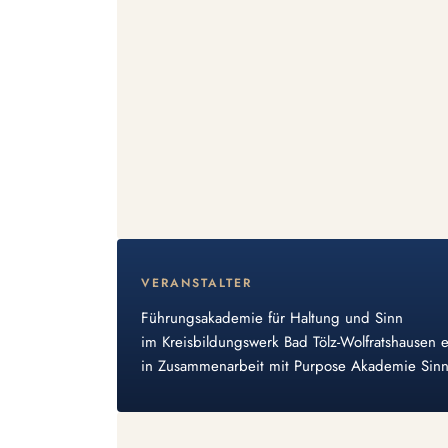
VERANSTALTER
Führungsakademie für Haltung und Sinn
im Kreisbildungswerk Bad Tölz-Wolfratshausen e
in Zusammenarbeit mit Purpose Akademie Sinn