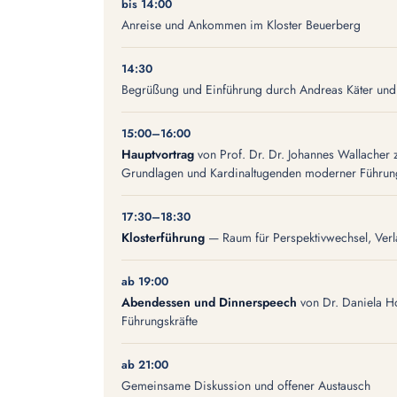
bis 14:00
Anreise und Ankommen im Kloster Beuerberg
14:30
Begrüßung und Einführung durch Andreas Käter und 
15:00–16:00
Hauptvortrag
von Prof. Dr. Dr. Johannes Wallacher z
Grundlagen und Kardinaltugenden moderner Führun
17:30–18:30
Klosterführung
— Raum für Perspektivwechsel, Ver
ab 19:00
Abendessen und Dinnerspeech
von Dr. Daniela Ho
Führungskräfte
ab 21:00
Gemeinsame Diskussion und offener Austausch