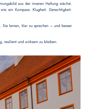
ührungsbild aus der inneren Haltung wächst.
wie ein Kompass: Klugheit. Gerechtigkeit.
s. Sie lernen, klar zu sprechen – und besser
, resilient und wirksam zu bleiben.