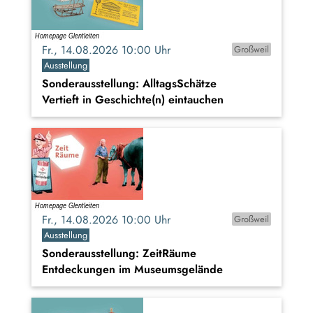
Fr., 14.08.2026 10:00 Uhr
Großweil
Ausstellung
Sonderausstellung: AlltagsSchätze
Vertieft in Geschichte(n) eintauchen
Fr., 14.08.2026 10:00 Uhr
Großweil
Ausstellung
Sonderausstellung: ZeitRäume
Entdeckungen im Museumsgelände