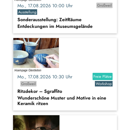
Mo., 17.08.2026 10:00 Uhr
Großweil
Ausstellung
Sonderausstellung: ZeitRäume
Entdeckungen im Museumsgelände
Mo., 17.08.2026 10:30 Uhr
Freie Plätze
Großweil
Workshop
Ritzdekor – Sgraffito
Wunderschöne Muster und Motive in eine
Keramik ritzen