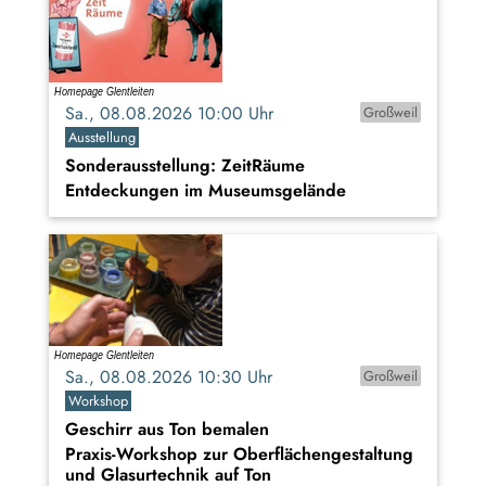
Sa., 08.08.2026 10:00 Uhr
Großweil
Ausstellung
Sonderausstellung: ZeitRäume
Entdeckungen im Museumsgelände
Sa., 08.08.2026 10:30 Uhr
Großweil
Workshop
Geschirr aus Ton bemalen
Praxis-Workshop zur Oberflächengestaltung
und Glasurtechnik auf Ton