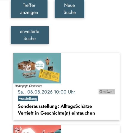
Treffer
Neue
anzeigen
Suche
erweiterte
Suche
Sa., 08.08.2026 10:00 Uhr
Großweil
Ausstellung
Sonderausstellung: AlltagsSchätze
Vertieft in Geschichte(n) eintauchen