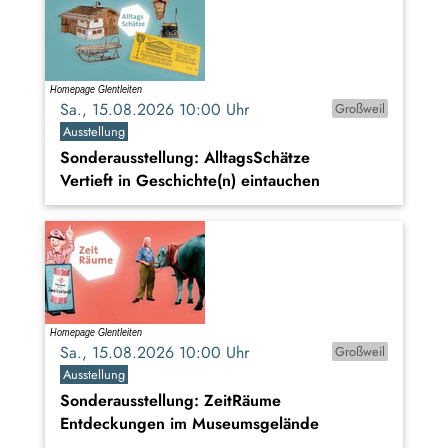
Sa., 15.08.2026 10:00 Uhr
Großweil
Ausstellung
Sonderausstellung: AlltagsSchätze
Vertieft in Geschichte(n) eintauchen
Sa., 15.08.2026 10:00 Uhr
Großweil
Ausstellung
Sonderausstellung: ZeitRäume
Entdeckungen im Museumsgelände