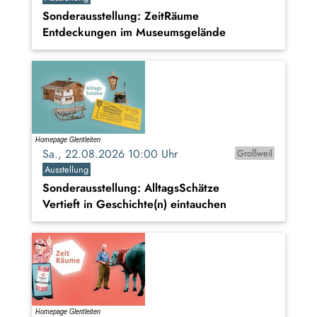
Sonderausstellung: ZeitRäume
Entdeckungen im Museumsgelände
Sa., 22.08.2026 10:00 Uhr
Großweil
Ausstellung
Sonderausstellung: AlltagsSchätze
Vertieft in Geschichte(n) eintauchen