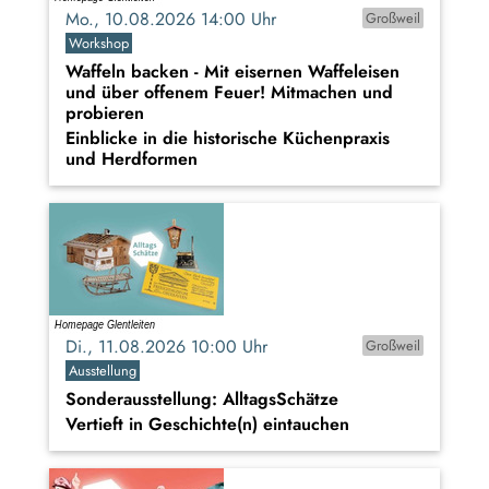
Mo., 10.08.2026 14:00 Uhr
Großweil
Workshop
Waffeln backen - Mit eisernen Waffeleisen
und über offenem Feuer! Mitmachen und
probieren
Einblicke in die historische Küchenpraxis
und Herdformen
Di., 11.08.2026 10:00 Uhr
Großweil
Ausstellung
Sonderausstellung: AlltagsSchätze
Vertieft in Geschichte(n) eintauchen