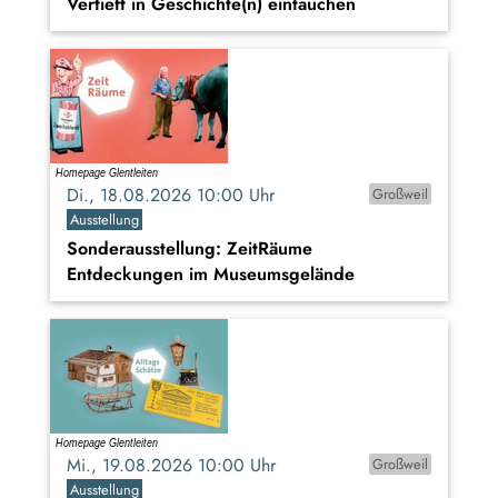
Vertieft in Geschichte(n) eintauchen
Di., 18.08.2026 10:00 Uhr
Großweil
Ausstellung
Sonderausstellung: ZeitRäume
Entdeckungen im Museumsgelände
Mi., 19.08.2026 10:00 Uhr
Großweil
Ausstellung