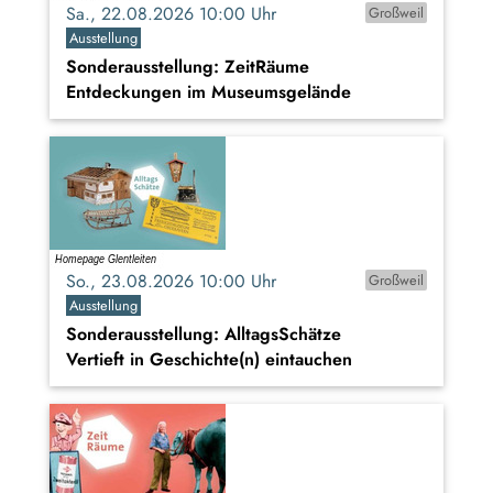
Sa., 22.08.2026 10:00 Uhr
Großweil
Ausstellung
Sonderausstellung: ZeitRäume
Entdeckungen im Museumsgelände
So., 23.08.2026 10:00 Uhr
Großweil
Ausstellung
Sonderausstellung: AlltagsSchätze
Vertieft in Geschichte(n) eintauchen