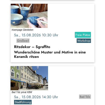
Sa., 15.08.2026 10:30 Uhr
Freie Plätze
Großweil
Workshop
Ritzdekor – Sgraffito
Wunderschöne Muster und Motive in eine
Keramik ritzen
Sa., 15.08.2026 14:30 Uhr
Bad Tölz
Stadtführung