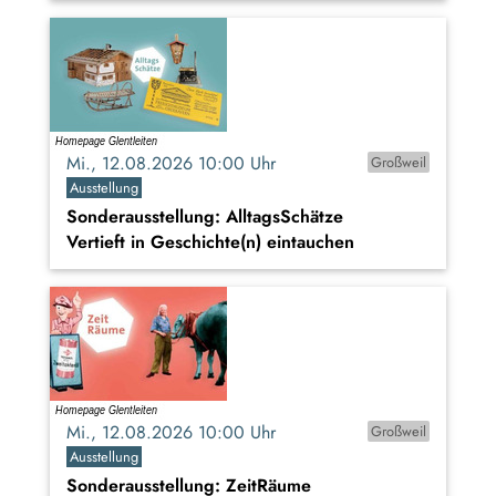
Mi., 12.08.2026 10:00 Uhr
Großweil
Ausstellung
Sonderausstellung: AlltagsSchätze
Vertieft in Geschichte(n) eintauchen
Mi., 12.08.2026 10:00 Uhr
Großweil
Ausstellung
Sonderausstellung: ZeitRäume