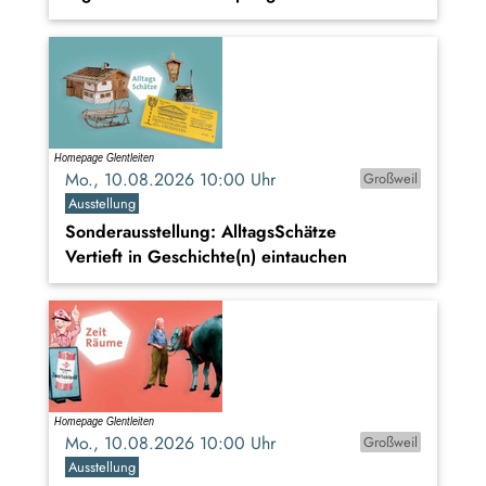
Mo., 10.08.2026 10:00 Uhr
Großweil
Ausstellung
Sonderausstellung: AlltagsSchätze
Vertieft in Geschichte(n) eintauchen
Mo., 10.08.2026 10:00 Uhr
Großweil
Ausstellung