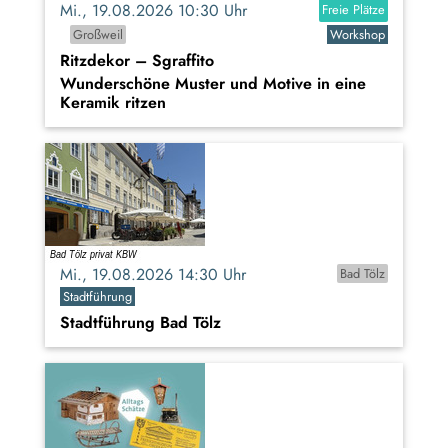
Mi., 19.08.2026 10:30 Uhr
Freie Plätze
Großweil
Workshop
Ritzdekor – Sgraffito
Wunderschöne Muster und Motive in eine
Keramik ritzen
Mi., 19.08.2026 14:30 Uhr
Bad Tölz
Stadtführung
Stadtführung Bad Tölz