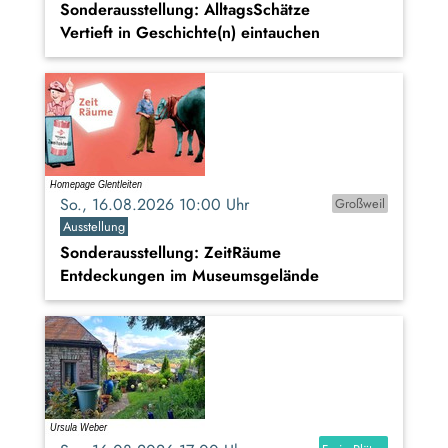
Sonderausstellung: AlltagsSchätze
Vertieft in Geschichte(n) eintauchen
So., 16.08.2026 10:00 Uhr
Großweil
Ausstellung
Sonderausstellung: ZeitRäume
Entdeckungen im Museumsgelände