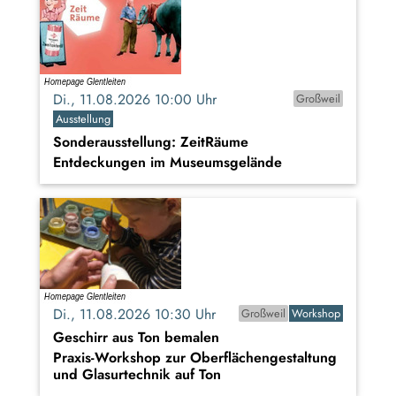
Di., 11.08.2026 10:00 Uhr
Großweil
Ausstellung
Sonderausstellung: ZeitRäume
Entdeckungen im Museumsgelände
Di., 11.08.2026 10:30 Uhr
Großweil
Workshop
Geschirr aus Ton bemalen
Praxis-Workshop zur Oberflächengestaltung
und Glasurtechnik auf Ton