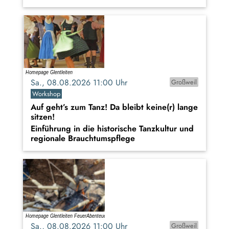
Sa., 08.08.2026 11:00 Uhr
Großweil
Workshop
Auf geht’s zum Tanz! Da bleibt keine(r) lange
sitzen!
Einführung in die historische Tanzkultur und
regionale Brauchtumspflege
Sa., 08.08.2026 11:00 Uhr
Großweil