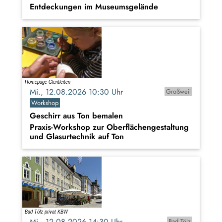
Entdeckungen im Museumsgelände
Mi., 12.08.2026 10:30 Uhr
Großweil
Workshop
Geschirr aus Ton bemalen
Praxis-Workshop zur Oberflächengestaltung
und Glasurtechnik auf Ton
Mi., 12.08.2026 14:30 Uhr
Bad Tölz