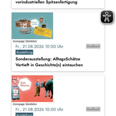
vorindustriellen Spitzenfertigung
Fr., 21.08.2026 10:00 Uhr
Großweil
Ausstellung
Sonderausstellung: AlltagsSchätze
Vertieft in Geschichte(n) eintauchen
Fr., 21.08.2026 10:00 Uhr
Großweil
Ausstellung