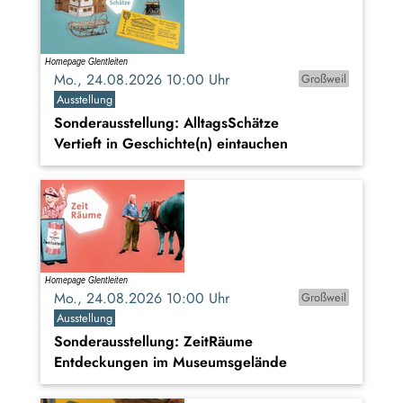
Mo., 24.08.2026 10:00 Uhr
Großweil
Ausstellung
Sonderausstellung: AlltagsSchätze
Vertieft in Geschichte(n) eintauchen
Mo., 24.08.2026 10:00 Uhr
Großweil
Ausstellung
Sonderausstellung: ZeitRäume
Entdeckungen im Museumsgelände