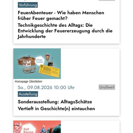
Vorführung
FeuerAbenteuer - Wie haben Menschen
früher Feuer gemacht?
Technikgeschichte des Alltags: Die
Entwicklung der Feuererzeugung durch die
Jahrhunderte
So., 09.08.2026 10:00 Uhr
Großweil
Ausstellung
Sonderausstellung: AlltagsSchätze
Vertieft in Geschichte(n) eintauchen