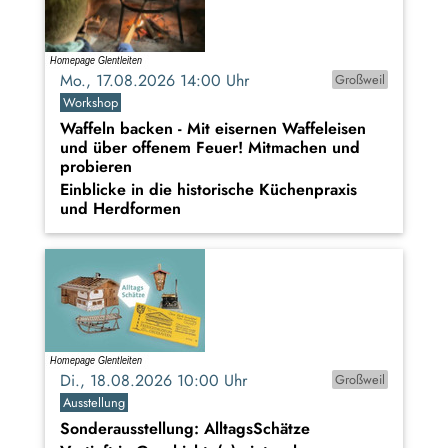
Mo., 17.08.2026 14:00 Uhr
Großweil
Workshop
Waffeln backen - Mit eisernen Waffeleisen
und über offenem Feuer! Mitmachen und
probieren
Einblicke in die historische Küchenpraxis
und Herdformen
Di., 18.08.2026 10:00 Uhr
Großweil
Ausstellung
Sonderausstellung: AlltagsSchätze