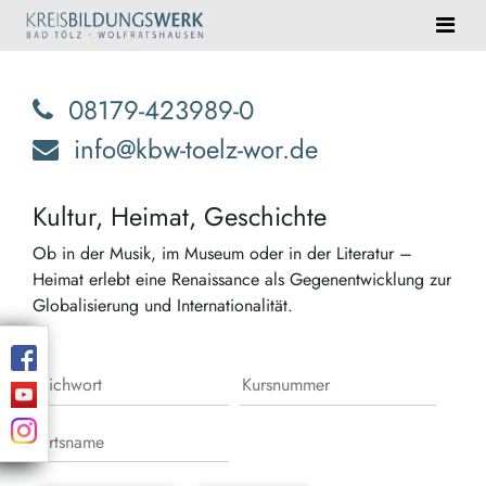
08179-423989-0
info@kbw-toelz-wor.de
Kultur, Heimat, Geschichte
Ob in der Musik, im Museum oder in der Literatur –
Heimat erlebt eine Renaissance als Gegenentwicklung zur
Globalisierung und Internationalität.