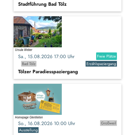
Stadtführung Bad Tölz
Sa., 15.08.2026 17:00 Uhr
Freie Plätze
Bad Tölz
Erzählspaziergang
Tölzer Paradiesspaziergang
So., 16.08.2026 10:00 Uhr
Großweil
Ausstellung