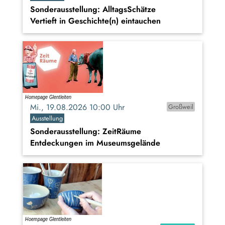
Sonderausstellung: AlltagsSchätze
Vertieft in Geschichte(n) eintauchen
Mi., 19.08.2026 10:00 Uhr
Großweil
Ausstellung
Sonderausstellung: ZeitRäume
Entdeckungen im Museumsgelände