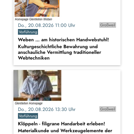
Do., 20.08.2026 11:00 Uhr
Großweil
Vorführung
Weben … am historischen Handwebstuhl!
Kulturgeschichtliche Bewahrung und
anschauliche Vermittlung traditioneller
Webtechniken
Do., 20.08.2026 13:30 Uhr
Großweil
Vorführung
Klöppeln - filigrane Handarbeit erleben!
Materialkunde und Werkzeugelemente der