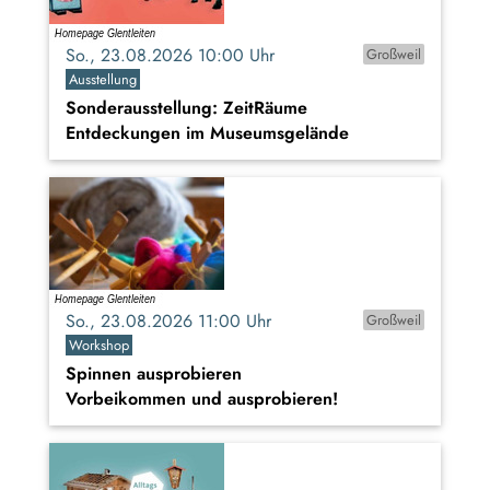
So., 23.08.2026 10:00 Uhr
Großweil
Ausstellung
Sonderausstellung: ZeitRäume
Entdeckungen im Museumsgelände
So., 23.08.2026 11:00 Uhr
Großweil
Workshop
Spinnen ausprobieren
Vorbeikommen und ausprobieren!