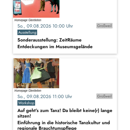
So., 09.08.2026 10:00 Uhr
Großweil
Ausstellung
Sonderausstellung: ZeitRäume
Entdeckungen im Museumsgelände
So., 09.08.2026 11:00 Uhr
Großweil
Workshop
Auf geht’s zum Tanz! Da bleibt keine(r) lange
sitzen!
Einführung in die historische Tanzkultur und
regionale Brauchtumspflege