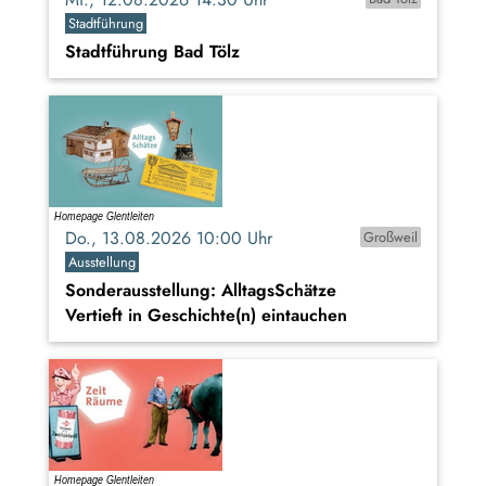
Stadtführung
Stadtführung Bad Tölz
Do., 13.08.2026 10:00 Uhr
Großweil
Ausstellung
Sonderausstellung: AlltagsSchätze
Vertieft in Geschichte(n) eintauchen