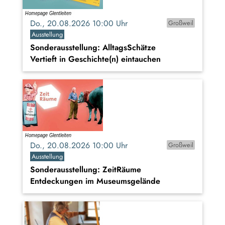
Do., 20.08.2026 10:00 Uhr
Großweil
Ausstellung
Sonderausstellung: AlltagsSchätze
Vertieft in Geschichte(n) eintauchen
Do., 20.08.2026 10:00 Uhr
Großweil
Ausstellung
Sonderausstellung: ZeitRäume
Entdeckungen im Museumsgelände