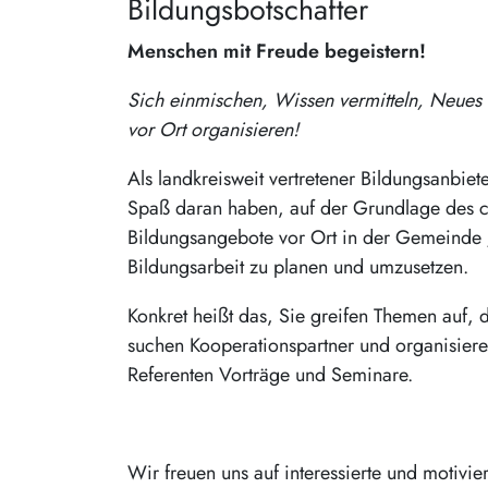
Bildungsbotschafter
Menschen mit Freude begeistern!
Sich einmischen, Wissen vermitteln, Neue
vor Ort organisieren!
Als landkreisweit vertretener Bildungsanbie
Spaß daran haben, auf der Grundlage des c
Bildungsangebote vor Ort in der Gemeinde /
Bildungsarbeit zu planen und umzusetzen.
Konkret heißt das, Sie greifen Themen auf, 
suchen Kooperationspartner und organisier
Referenten Vorträge und Seminare.
Wir freuen uns auf interessierte und motivie