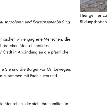
Hier geht es z
Bildungsbotsch
s ausprobieren und Erwachsenenbildung
ter suchen wir engagierte Menschen, die
hristlichen Menschenbildes
 Stadt in Anbindung an die pfarrliche
die Sie und die Bürger vor Ort bewegen,
en zusammen mit Fachleuten und
rte Menschen, die sich ehrenamtlich in