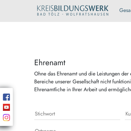
Gesa
Ehrenamt
Ohne das Ehrenamt und die Leistungen der e
Bereiche unserer Gesellschaft nicht funktion
Ehrenamtliche in Ihrer Arbeit und ermöglic