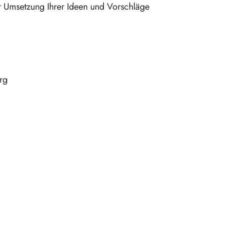
er Umsetzung Ihrer Ideen und Vorschläge
rg