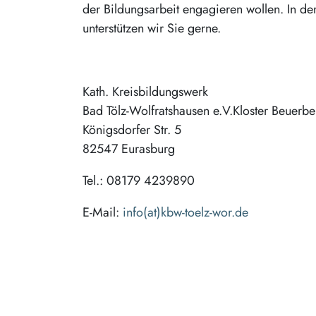
der Bildungsarbeit engagieren wollen. In d
unterstützen wir Sie gerne.
Kath. Kreisbildungswerk
Bad Tölz-Wolfratshausen e.V.Kloster Beuerbe
Königsdorfer Str. 5
82547 Eurasburg
Tel.: 08179 4239890
E-Mail:
info(at)kbw-toelz-wor.de