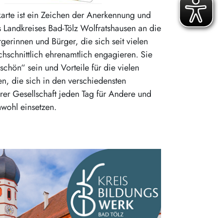
arte ist ein Zeichen der Anerkennung und
 Landkreises Bad-Tölz Wolfratshausen an die
gerinnen und Bürger, die sich seit vielen
chschnittlich ehrenamtlich engagieren. Sie
schön“ sein und Vorteile für die vielen
n, die sich in den verschiedensten
rer Gesellschaft jeden Tag für Andere und
wohl einsetzen.