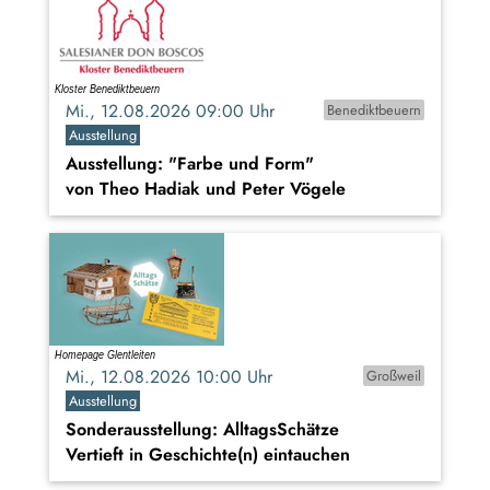
Mi., 12.08.2026 09:00 Uhr
Benediktbeuern
Ausstellung
Ausstellung: "Farbe und Form"
von Theo Hadiak und Peter Vögele
Mi., 12.08.2026 10:00 Uhr
Großweil
Ausstellung
Sonderausstellung: AlltagsSchätze
Vertieft in Geschichte(n) eintauchen