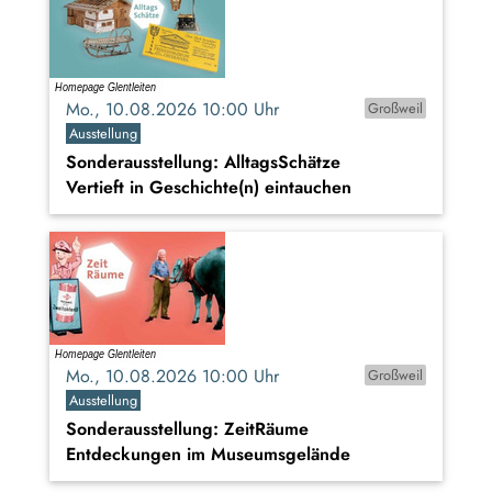
Mo., 10.08.2026 10:00 Uhr
Großweil
Ausstellung
Sonderausstellung: AlltagsSchätze
Vertieft in Geschichte(n) eintauchen
Mo., 10.08.2026 10:00 Uhr
Großweil
Ausstellung
Sonderausstellung: ZeitRäume
Entdeckungen im Museumsgelände