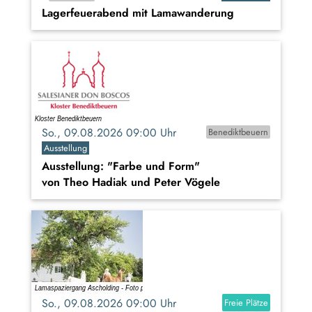
Lagerfeuerabend mit Lamawanderung
So., 09.08.2026 09:00 Uhr
Benediktbeuern
Ausstellung
Ausstellung: "Farbe und Form"
von Theo Hadiak und Peter Vögele
So., 09.08.2026 09:00 Uhr
Freie Plätze