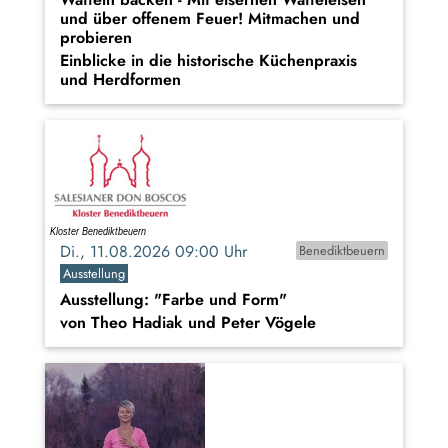
und über offenem Feuer! Mitmachen und
probieren
Einblicke in die historische Küchenpraxis
und Herdformen
Di., 11.08.2026 09:00 Uhr
Benediktbeuern
Ausstellung
Ausstellung: "Farbe und Form"
von Theo Hadiak und Peter Vögele