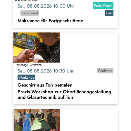
Sa., 08.08.2026 10:00 Uhr
Freie Plätze
Geretsried
Kurs
Makramee für Fortgeschrittene
Sa., 08.08.2026 10:30 Uhr
Großweil
Workshop
Geschirr aus Ton bemalen
Praxis-Workshop zur Oberflächengestaltung
und Glasurtechnik auf Ton