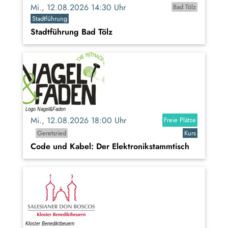
Mi., 12.08.2026 14:30 Uhr
Bad Tölz
Stadtführung
Stadtführung Bad Tölz
Mi., 12.08.2026 18:00 Uhr
Freie Plätze
Geretsried
Kurs
Code und Kabel: Der Elektronikstammtisch