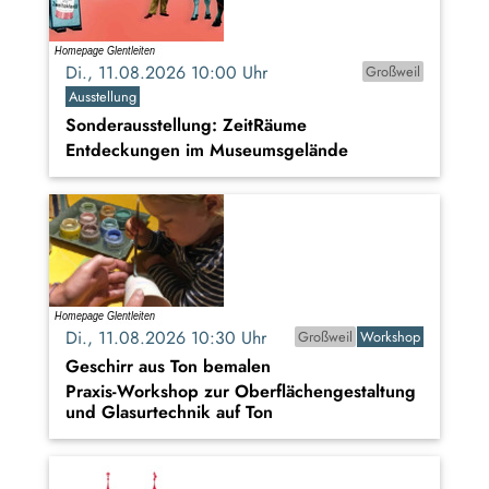
Di., 11.08.2026 10:00 Uhr
Großweil
Ausstellung
Sonderausstellung: ZeitRäume
Entdeckungen im Museumsgelände
Di., 11.08.2026 10:30 Uhr
Großweil
Workshop
Geschirr aus Ton bemalen
Praxis-Workshop zur Oberflächengestaltung
und Glasurtechnik auf Ton