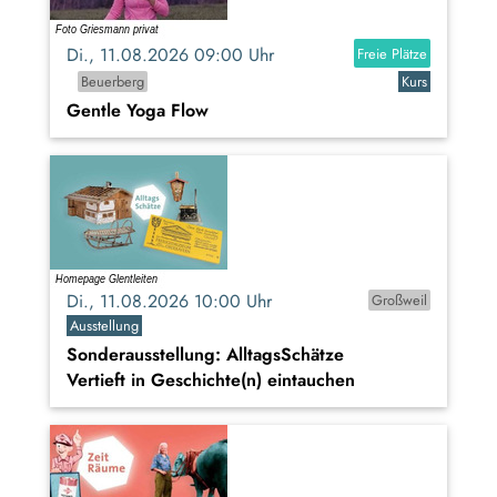
Di., 11.08.2026 09:00 Uhr
Freie Plätze
Beuerberg
Kurs
Gentle Yoga Flow
Di., 11.08.2026 10:00 Uhr
Großweil
Ausstellung
Sonderausstellung: AlltagsSchätze
Vertieft in Geschichte(n) eintauchen