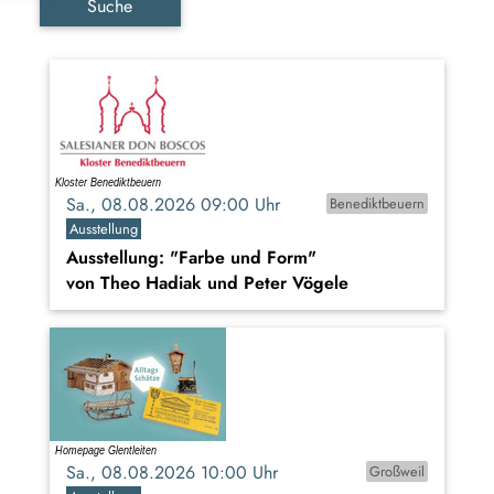
Suche
Sa., 08.08.2026 09:00 Uhr
Benediktbeuern
Ausstellung
Ausstellung: "Farbe und Form"
von Theo Hadiak und Peter Vögele
Sa., 08.08.2026 10:00 Uhr
Großweil