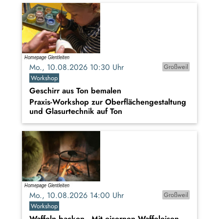
Mo., 10.08.2026 10:30 Uhr
Großweil
Workshop
Geschirr aus Ton bemalen
Praxis-Workshop zur Oberflächengestaltung
und Glasurtechnik auf Ton
Mo., 10.08.2026 14:00 Uhr
Großweil
Workshop
Waffeln backen - Mit eisernen Waffeleisen