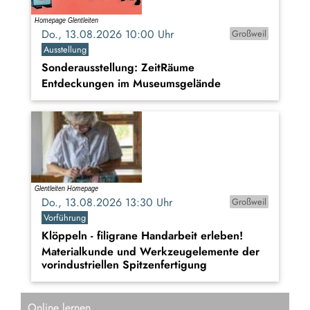
Do., 13.08.2026 10:00 Uhr
Großweil
Ausstellung
Sonderausstellung: ZeitRäume
Entdeckungen im Museumsgelände
Do., 13.08.2026 13:30 Uhr
Großweil
Vorführung
Klöppeln - filigrane Handarbeit erleben!
Materialkunde und Werkzeugelemente der
vorindustriellen Spitzenfertigung
Online lernen