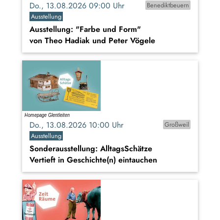
Do., 13.08.2026 09:00 Uhr
Benediktbeuern
Ausstellung
Ausstellung: "Farbe und Form"
von Theo Hadiak und Peter Vögele
Do., 13.08.2026 10:00 Uhr
Großweil
Ausstellung
Sonderausstellung: AlltagsSchätze
Vertieft in Geschichte(n) eintauchen