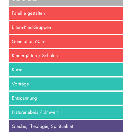
Familie gestalten
Eltern-Kind-Gruppen
Generation 60 +
Kindergärten / Schulen
Kurse
Vorträge
Entspannung
Naturerlebnis / Umwelt
Glaube, Theologie, Spiritualität