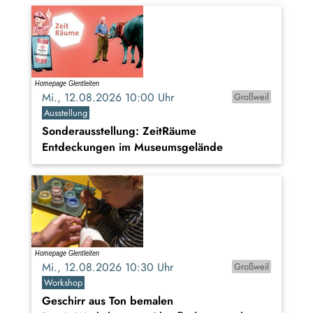
Mi., 12.08.2026 10:00 Uhr
Großweil
Ausstellung
Sonderausstellung: ZeitRäume
Entdeckungen im Museumsgelände
Mi., 12.08.2026 10:30 Uhr
Großweil
Workshop
Geschirr aus Ton bemalen