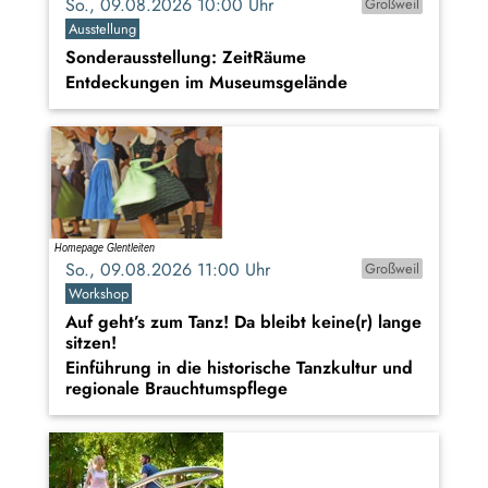
So., 09.08.2026 10:00 Uhr
Großweil
Ausstellung
Sonderausstellung: ZeitRäume
Entdeckungen im Museumsgelände
So., 09.08.2026 11:00 Uhr
Großweil
Workshop
Auf geht’s zum Tanz! Da bleibt keine(r) lange
sitzen!
Einführung in die historische Tanzkultur und
regionale Brauchtumspflege