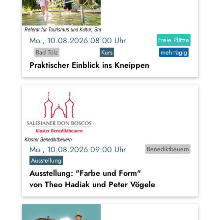
Mo., 10.08.2026 08:00 Uhr
Freie Plätze
Bad Tölz
Kurs
mehrtägig
Praktischer Einblick ins Kneippen
Mo., 10.08.2026 09:00 Uhr
Benediktbeuern
Ausstellung
Ausstellung: "Farbe und Form"
von Theo Hadiak und Peter Vögele