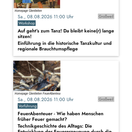
Sa., 08.08.2026 11:00 Uhr
Großweil
Workshop
Auf geht’s zum Tanz! Da bleibt keine(r) lange
sitzen!
Einführung in die historische Tanzkultur und
regionale Brauchtumspflege
Sa., 08.08.2026 11:00 Uhr
Großweil
Vorführung
FeuerAbenteuer - Wie haben Menschen
früher Feuer gemacht?
Technikgeschichte des Alltags: Die
Entwicklung der Feuererzeugung durch die