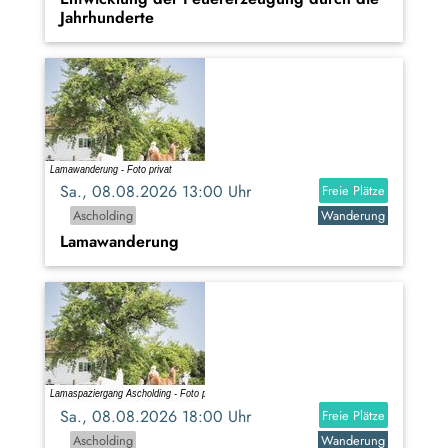
Jahrhunderte
Sa., 08.08.2026 13:00 Uhr
Freie Plätze
Ascholding
Wanderung
Lamawanderung
Sa., 08.08.2026 18:00 Uhr
Freie Plätze
Ascholding
Wanderung