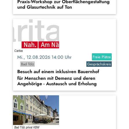
Praxis-Workshop zur Oberflächengestaltung
und Glasurtechnik auf Ton
Mi., 12.08.2026 14:00 Uhr
Freie Plätze
Bad Tölz
Gesprächskreis
Besuch auf einem inklusiven Bauernhof
für Menschen mit Demenz und deren
Angehörige - Austausch und Erholung