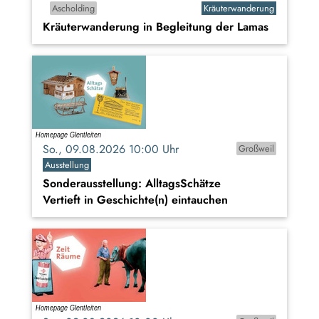
Ascholding
Kräuterwanderung
Kräuterwanderung in Begleitung der Lamas
So., 09.08.2026 10:00 Uhr
Großweil
Ausstellung
Sonderausstellung: AlltagsSchätze
Vertieft in Geschichte(n) eintauchen