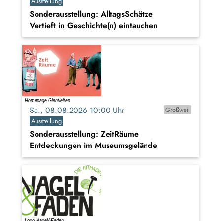
Ausstellung
Sonderausstellung: AlltagsSchätze
Vertieft in Geschichte(n) eintauchen
Sa., 08.08.2026 10:00 Uhr
Großweil
Ausstellung
Sonderausstellung: ZeitRäume
Entdeckungen im Museumsgelände