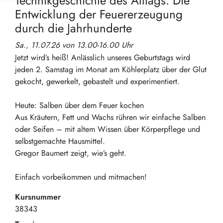
Technikgeschichte des Alltags: Die
Entwicklung der Feuererzeugung
durch die Jahrhunderte
Sa., 11.07.26 von 13.00-16.00 Uhr
Jetzt wird’s heiß! Anlässlich unseres Geburtstags wird
jeden 2. Samstag im Monat am Köhlerplatz über der Glut
gekocht, gewerkelt, gebastelt und experimentiert.
Heute: Salben über dem Feuer kochen
Aus Kräutern, Fett und Wachs rühren wir einfache Salben
oder Seifen – mit altem Wissen über Körperpflege und
selbstgemachte Hausmittel.
Gregor Baumert zeigt, wie’s geht.
Einfach vorbeikommen und mitmachen!
Kursnummer
38343