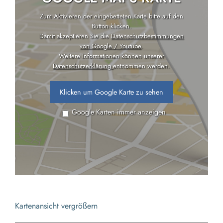
Zum Aktivieren der eingebetteten Karte bitte auf den
Button klicken.
Damit akzeptieren Sie die
Datenschutzbestimmungen
von Google / Youtube
.
Weitere Informationen können unserer
Datenschutzerklärung
entnommen werden.
Klicken um Google Karte zu sehen
Google Karten immer anzeigen
Kartenansicht vergrößern