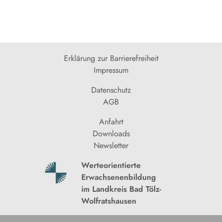
Erklärung zur Barrierefreiheit
Impressum
Datenschutz
AGB
Anfahrt
Downloads
Newsletter
Werteorientierte
Erwachsenenbildung
im Landkreis Bad Tölz-
Wolfratshausen