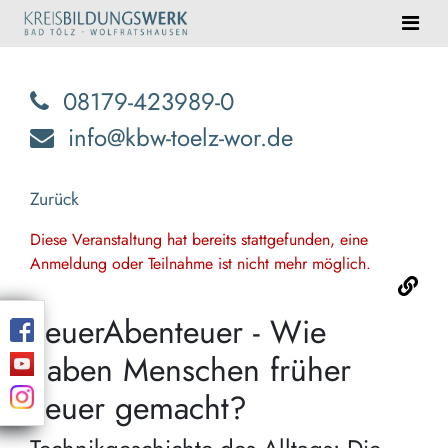
08179-423989-0
info@kbw-toelz-wor.de
Zurück
Diese Veranstaltung hat bereits stattgefunden, eine
Anmeldung oder Teilnahme ist nicht mehr möglich.
FeuerAbenteuer - Wie
haben Menschen früher
Feuer gemacht?