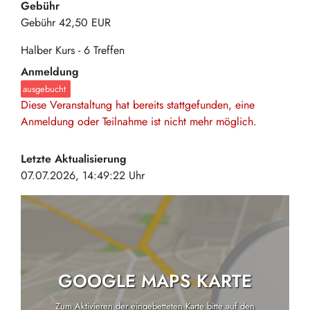
Gebühr
Gebühr
42,50 EUR
Halber Kurs - 6 Treffen
Anmeldung
ausgebucht
Diese Veranstaltung hat bereits stattgefunden, eine
Anmeldung oder Teilnahme ist nicht mehr möglich.
Letzte Aktualisierung
07.07.2026, 14:49:22 Uhr
GOOGLE MAPS KARTE
Zum Aktivieren der eingebetteten Karte bitte auf den