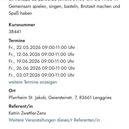
Gemeinsam spielen, singen, basteln, Brotzeit machen und
Spaß haben
Kursnummer
38441
Termine
Fr., 22.05.2026 09:00-11:00 Uhr
Fr., 12.06.2026 09:00-11:00 Uhr
Fr., 19.06.2026 09:00-11:00 Uhr
Fr., 26.06.2026 09:00-11:00 Uhr
Fr., 03.07.2026 09:00-11:00 Uhr
weitere Termine anzeigen
Ort
Pfarrheim St. Jakob
Geiersteinstr. 7
83661
Lenggries
Referent/in
Katrin Zwettler-Zens
Weitere Veranstaltungen dieses/r Referenten/in