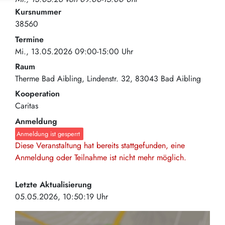
Kursnummer
38560
Termine
Mi., 13.05.2026 09:00-15:00 Uhr
Raum
Therme Bad Aibling
Lindenstr. 32
83043
Bad Aibling
Kooperation
Caritas
Anmeldung
Anmeldung ist gesperrt
Diese Veranstaltung hat bereits stattgefunden, eine
Anmeldung oder Teilnahme ist nicht mehr möglich.
Letzte Aktualisierung
05.05.2026, 10:50:19 Uhr