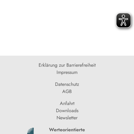
Erklärung zur Barrierefreiheit
Impressum
Datenschutz
AGB
Anfahrt
Downloads
Newsletter
Werteorientierte