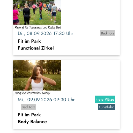
Di., 08.09.2026 17:30 Uhr
Bad Tölz
Fit im Park
Functional Zirkel
Mi., 09.09.2026 09:30 Uhr
Freie Plätze
Bad Tölz
Kunstfahrt
Fit im Park
Body Balance