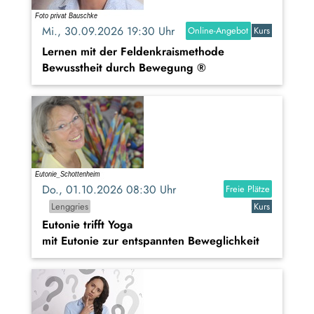
Mi., 30.09.2026 19:30 Uhr
Online-Angebot
Kurs
Lernen mit der Feldenkraismethode
Bewusstheit durch Bewegung ®
Do., 01.10.2026 08:30 Uhr
Freie Plätze
Lenggries
Kurs
Eutonie trifft Yoga
mit Eutonie zur entspannten Beweglichkeit