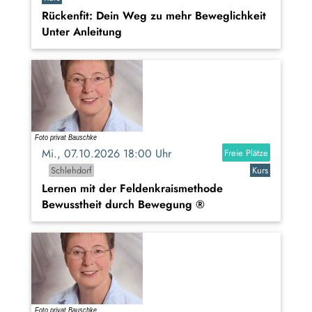
Rückenfit: Dein Weg zu mehr Beweglichkeit
Unter Anleitung
Mi., 07.10.2026 18:00 Uhr
Freie Plätze
Schlehdorf
Kurs
Lernen mit der Feldenkraismethode
Bewusstheit durch Bewegung ®