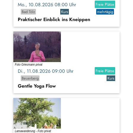
Mo., 10.08.2026 08:00 Uhr
Freie Plätze
Bad Tölz
Kurs
mehrtägig
Praktischer Einblick ins Kneippen
Di., 11.08.2026 09:00 Uhr
Freie Plätze
Beuerberg
Kurs
Gentle Yoga Flow