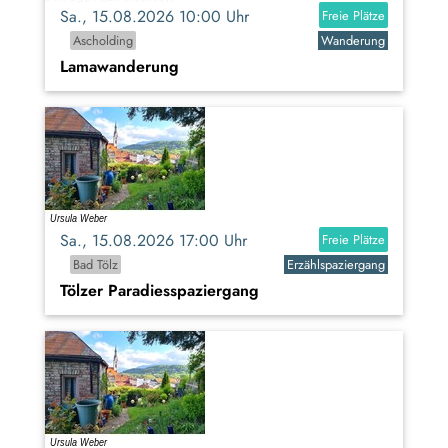
Sa., 15.08.2026 10:00 Uhr
Freie Plätze
Ascholding
Wanderung
Lamawanderung
Sa., 15.08.2026 17:00 Uhr
Freie Plätze
Bad Tölz
Erzählspaziergang
Tölzer Paradiesspaziergang