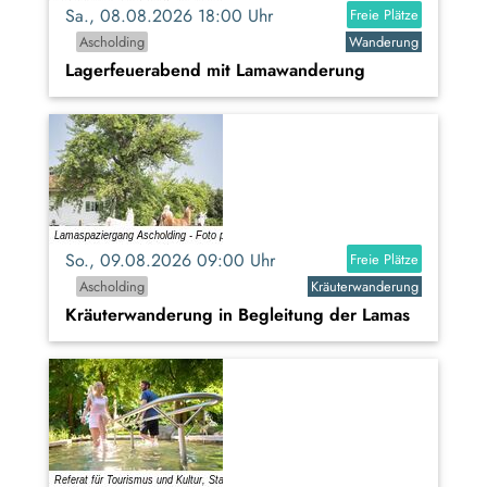
Sa., 08.08.2026 18:00 Uhr
Freie Plätze
Ascholding
Wanderung
Lagerfeuerabend mit Lamawanderung
So., 09.08.2026 09:00 Uhr
Freie Plätze
Ascholding
Kräuterwanderung
Kräuterwanderung in Begleitung der Lamas