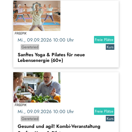
Mi., 09.09.2026 10:00 Uhr
Freie Plätze
Geretsried
Kurs
Sanftes Yoga & Pilates für neue
Lebensenergie (60+)
Mi., 09.09.2026 10:00 Uhr
Freie Plätze
Geretsried
Kurs
Gesund und agil! Kombi-Veranstaltung