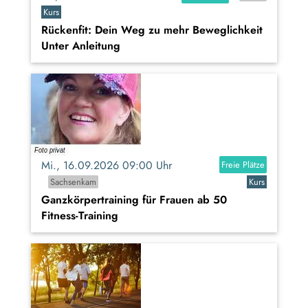
Kurs
Rückenfit: Dein Weg zu mehr Beweglichkeit
Unter Anleitung
Mi., 16.09.2026 09:00 Uhr
Freie Plätze
Sachsenkam
Kurs
Ganzkörpertraining für Frauen ab 50
Fitness-Training