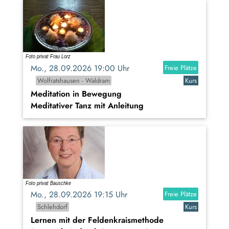
Mo., 28.09.2026 19:00 Uhr
Freie Plätze
Wolfratshausen - Waldram
Kurs
Meditation in Bewegung
Meditativer Tanz mit Anleitung
Mo., 28.09.2026 19:15 Uhr
Freie Plätze
Schlehdorf
Kurs
Lernen mit der Feldenkraismethode