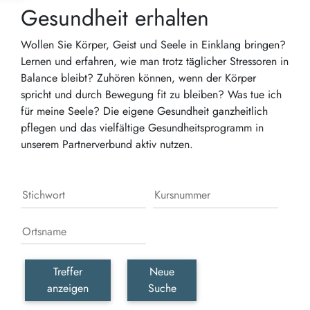
Gesundheit erhalten
Wollen Sie Körper, Geist und Seele in Einklang bringen?
Lernen und erfahren, wie man trotz täglicher Stressoren in
Balance bleibt? Zuhören können, wenn der Körper
spricht und durch Bewegung fit zu bleiben? Was tue ich
für meine Seele? Die eigene Gesundheit ganzheitlich
pflegen und das vielfältige Gesundheitsprogramm in
unserem Partnerverbund aktiv nutzen.
Treffer
Neue
anzeigen
Suche