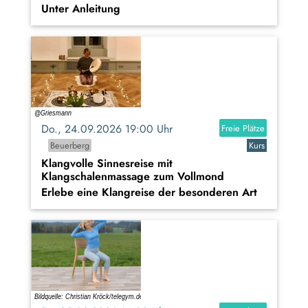
Unter Anleitung
Do., 24.09.2026 19:00 Uhr
Freie Plätze
Beuerberg
Kurs
Klangvolle Sinnesreise mit
Klangschalenmassage zum Vollmond
Erlebe eine Klangreise der besonderen Art