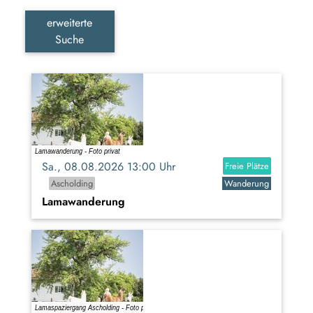
erweiterte
Suche
Sa., 08.08.2026 13:00 Uhr
Freie Plätze
Ascholding
Wanderung
Lamawanderung