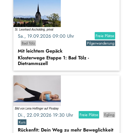
Sa., 19.09.2026 09:00 Uhr
Freie Plätze
Bad Tölz
Pilgerwanderung
Mit leichtem Gepäck
Klosterwege Etappe 1: Bad Tölz -
Dietrammszell
Di., 22.09.2026 19:30 Uhr
Freie Plätze
Egling
Kurs
Rückenfit: Dein Weg zu mehr Beweglichkeit