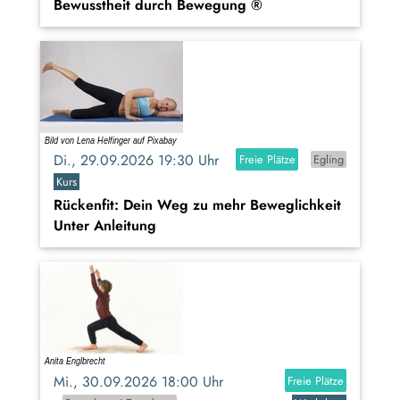
Bewusstheit durch Bewegung ®
Di., 29.09.2026 19:30 Uhr
Freie Plätze
Egling
Kurs
Rückenfit: Dein Weg zu mehr Beweglichkeit
Unter Anleitung
Mi., 30.09.2026 18:00 Uhr
Freie Plätze