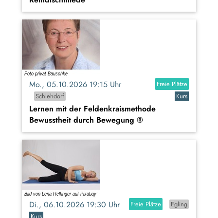
Mo., 05.10.2026 19:15 Uhr
Freie Plätze
Schlehdorf
Kurs
Lernen mit der Feldenkraismethode
Bewusstheit durch Bewegung ®
Di., 06.10.2026 19:30 Uhr
Freie Plätze
Egling
Kurs