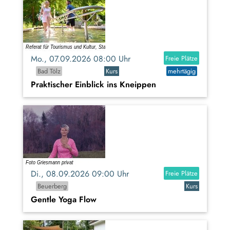
Mo., 07.09.2026 08:00 Uhr
Freie Plätze
Bad Tölz
Kurs
mehrtägig
Praktischer Einblick ins Kneippen
Di., 08.09.2026 09:00 Uhr
Freie Plätze
Beuerberg
Kurs
Gentle Yoga Flow