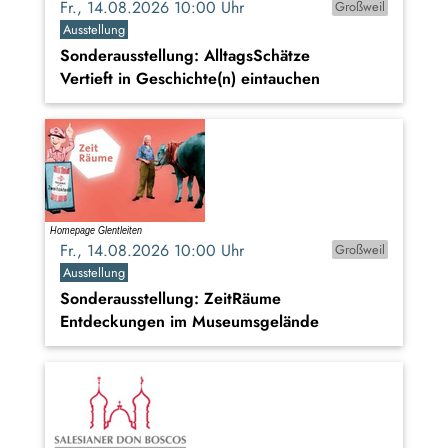
Fr., 14.08.2026 10:00 Uhr
Großweil
Ausstellung
Sonderausstellung: AlltagsSchätze
Vertieft in Geschichte(n) eintauchen
Fr., 14.08.2026 10:00 Uhr
Großweil
Ausstellung
Sonderausstellung: ZeitRäume
Entdeckungen im Museumsgelände