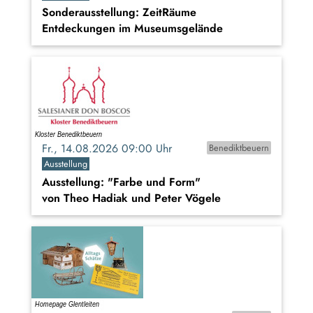
Sonderausstellung: ZeitRäume
Entdeckungen im Museumsgelände
Fr., 14.08.2026 09:00 Uhr
Benediktbeuern
Ausstellung
Ausstellung: "Farbe und Form"
von Theo Hadiak und Peter Vögele