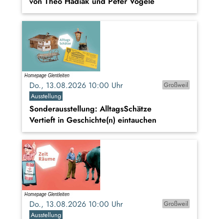
von Theo Hadiak und Peter Vögele
Do., 13.08.2026 10:00 Uhr
Großweil
Ausstellung
Sonderausstellung: AlltagsSchätze
Vertieft in Geschichte(n) eintauchen
Do., 13.08.2026 10:00 Uhr
Großweil
Ausstellung