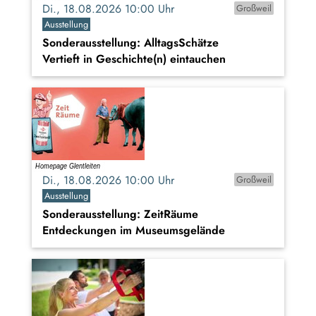
Di., 18.08.2026 10:00 Uhr
Großweil
Ausstellung
Sonderausstellung: AlltagsSchätze
Vertieft in Geschichte(n) eintauchen
Di., 18.08.2026 10:00 Uhr
Großweil
Ausstellung
Sonderausstellung: ZeitRäume
Entdeckungen im Museumsgelände