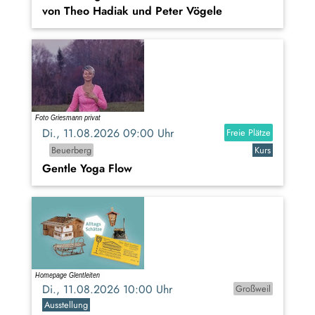
von Theo Hadiak und Peter Vögele
Di., 11.08.2026 09:00 Uhr
Freie Plätze
Beuerberg
Kurs
Gentle Yoga Flow
Di., 11.08.2026 10:00 Uhr
Großweil
Ausstellung