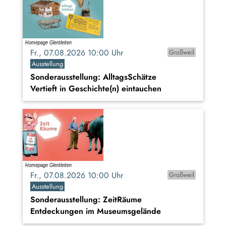
Fr., 07.08.2026 10:00 Uhr
Großweil
Ausstellung
Sonderausstellung: AlltagsSchätze
Vertieft in Geschichte(n) eintauchen
Fr., 07.08.2026 10:00 Uhr
Großweil
Ausstellung
Sonderausstellung: ZeitRäume
Entdeckungen im Museumsgelände