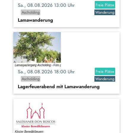
Sa., 08.08.2026 13:00 Uhr
Freie Plätze
Ascholding
Wanderung
Lamawanderung
Sa., 08.08.2026 18:00 Uhr
Freie Plätze
Ascholding
Wanderung
Lagerfeuerabend mit Lamawanderung