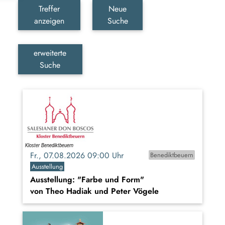
Treffer
Neue
anzeigen
Suche
erweiterte
Suche
Fr., 07.08.2026 09:00 Uhr
Benediktbeuern
Ausstellung
Ausstellung: "Farbe und Form"
von Theo Hadiak und Peter Vögele