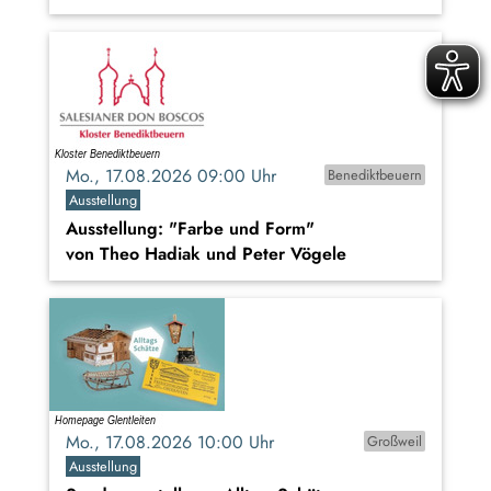
Mo., 17.08.2026 09:00 Uhr
Benediktbeuern
Ausstellung
Ausstellung: "Farbe und Form"
von Theo Hadiak und Peter Vögele
Mo., 17.08.2026 10:00 Uhr
Großweil
Ausstellung