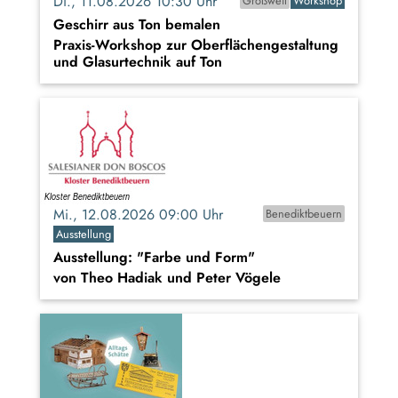
Di., 11.08.2026 10:30 Uhr
Großweil
Workshop
Geschirr aus Ton bemalen
Praxis-Workshop zur Oberflächengestaltung
und Glasurtechnik auf Ton
Mi., 12.08.2026 09:00 Uhr
Benediktbeuern
Ausstellung
Ausstellung: "Farbe und Form"
von Theo Hadiak und Peter Vögele