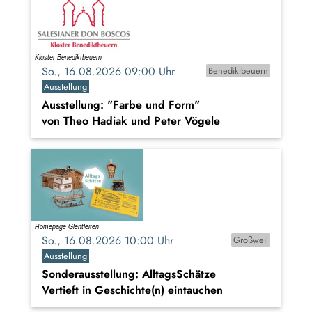
So., 16.08.2026 09:00 Uhr
Benediktbeuern
Ausstellung
Ausstellung: "Farbe und Form"
von Theo Hadiak und Peter Vögele
So., 16.08.2026 10:00 Uhr
Großweil
Ausstellung
Sonderausstellung: AlltagsSchätze
Vertieft in Geschichte(n) eintauchen