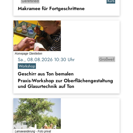
Geretsried
Kurs
Makramee für Fortgeschrittene
Sa., 08.08.2026 10:30 Uhr
Großweil
Workshop
Geschirr aus Ton bemalen
Praxis-Workshop zur Oberflächengestaltung
und Glasurtechnik auf Ton