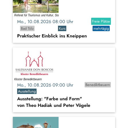
Mo., 10.08.2026 08:00 Uhr
Freie Plätze
Bad Tölz
Kurs
mehrtägig
Praktischer Einblick ins Kneippen
Mo., 10.08.2026 09:00 Uhr
Benediktbeuern
Ausstellung
Ausstellung: "Farbe und Form"
von Theo Hadiak und Peter Vögele