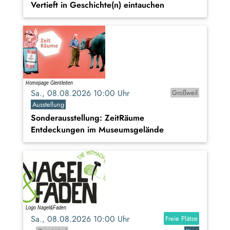
Vertieft in Geschichte(n) eintauchen
Sa., 08.08.2026 10:00 Uhr
Großweil
Ausstellung
Sonderausstellung: ZeitRäume
Entdeckungen im Museumsgelände
Sa., 08.08.2026 10:00 Uhr
Freie Plätze