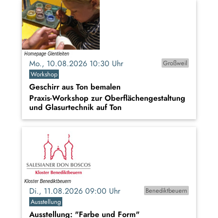
Mo., 10.08.2026 10:30 Uhr
Großweil
Workshop
Geschirr aus Ton bemalen
Praxis-Workshop zur Oberflächengestaltung
und Glasurtechnik auf Ton
Di., 11.08.2026 09:00 Uhr
Benediktbeuern
Ausstellung
Ausstellung: "Farbe und Form"