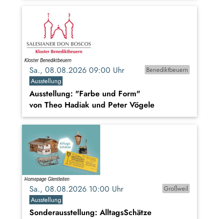
Sa., 08.08.2026 09:00 Uhr
Benediktbeuern
Ausstellung
Ausstellung: "Farbe und Form"
von Theo Hadiak und Peter Vögele
Sa., 08.08.2026 10:00 Uhr
Großweil
Ausstellung
Sonderausstellung: AlltagsSchätze