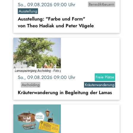
So., 09.08.2026 09:00 Uhr
Benediktbeuern
Ausstellung
Ausstellung: "Farbe und Form"
von Theo Hadiak und Peter Vögele
So., 09.08.2026 09:00 Uhr
Freie Plätze
Ascholding
Kräuterwanderung
Kräuterwanderung in Begleitung der Lamas