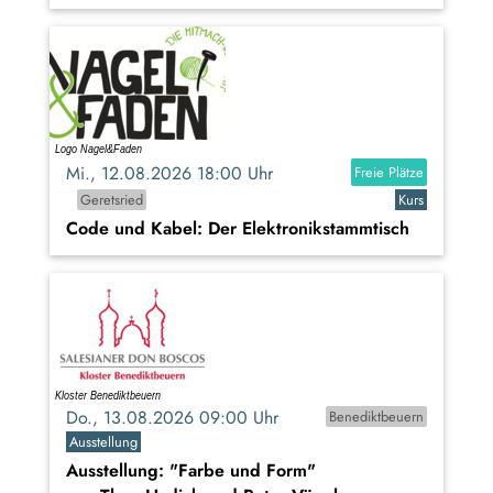
Mi., 12.08.2026 18:00 Uhr
Freie Plätze
Geretsried
Kurs
Code und Kabel: Der Elektronikstammtisch
Do., 13.08.2026 09:00 Uhr
Benediktbeuern
Ausstellung
Ausstellung: "Farbe und Form"