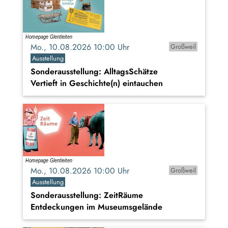
Mo., 10.08.2026 10:00 Uhr
Großweil
Ausstellung
Sonderausstellung: AlltagsSchätze
Vertieft in Geschichte(n) eintauchen
Mo., 10.08.2026 10:00 Uhr
Großweil
Ausstellung
Sonderausstellung: ZeitRäume
Entdeckungen im Museumsgelände