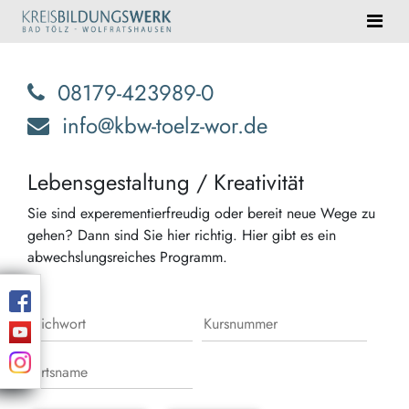
08179-423989-0
info@kbw-toelz-wor.de
Lebensgestaltung / Kreativität
Sie sind experementierfreudig oder bereit neue Wege zu
gehen? Dann sind Sie hier richtig. Hier gibt es ein
abwechslungsreiches Programm.