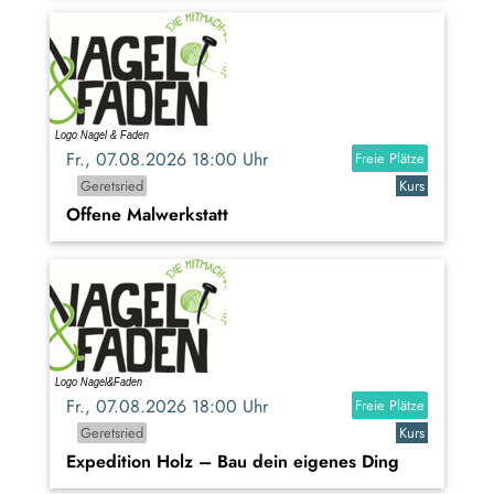
Fr., 07.08.2026 18:00 Uhr
Freie Plätze
Geretsried
Kurs
Offene Malwerkstatt
Fr., 07.08.2026 18:00 Uhr
Freie Plätze
Geretsried
Kurs
Expedition Holz – Bau dein eigenes Ding