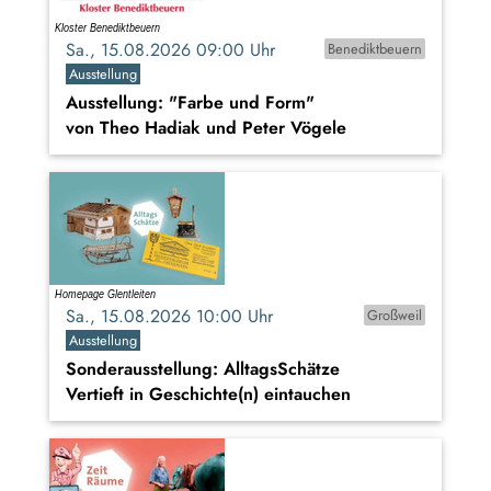
Sa., 15.08.2026 09:00 Uhr
Benediktbeuern
Ausstellung
Ausstellung: "Farbe und Form"
von Theo Hadiak und Peter Vögele
Sa., 15.08.2026 10:00 Uhr
Großweil
Ausstellung
Sonderausstellung: AlltagsSchätze
Vertieft in Geschichte(n) eintauchen