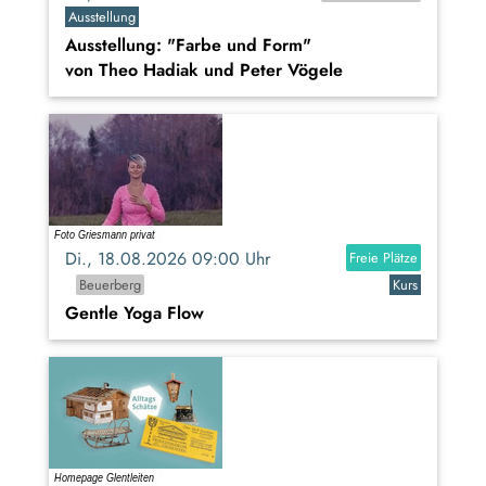
Ausstellung
Ausstellung: "Farbe und Form"
von Theo Hadiak und Peter Vögele
Di., 18.08.2026 09:00 Uhr
Freie Plätze
Beuerberg
Kurs
Gentle Yoga Flow