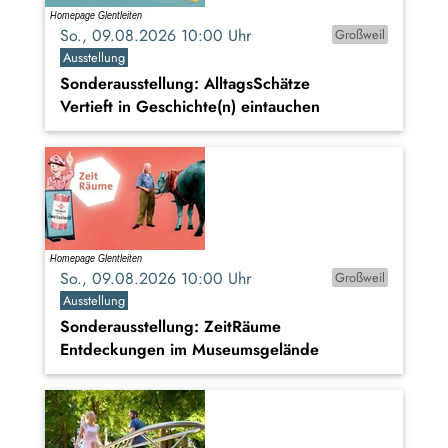
So., 09.08.2026 10:00 Uhr
Großweil
Ausstellung
Sonderausstellung: AlltagsSchätze
Vertieft in Geschichte(n) eintauchen
So., 09.08.2026 10:00 Uhr
Großweil
Ausstellung
Sonderausstellung: ZeitRäume
Entdeckungen im Museumsgelände