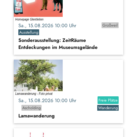
Sa., 15.08.2026 10:00 Uhr
Großweil
Ausstellung
Sonderausstellung: ZeitRäume
Entdeckungen im Museumsgelände
Sa., 15.08.2026 10:00 Uhr
Freie Plätze
Ascholding
Wanderung
Lamawanderung