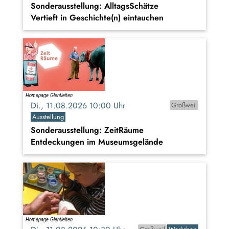
Sonderausstellung: AlltagsSchätze
Vertieft in Geschichte(n) eintauchen
Di., 11.08.2026 10:00 Uhr
Großweil
Ausstellung
Sonderausstellung: ZeitRäume
Entdeckungen im Museumsgelände