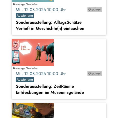
Mi., 12.08.2026 10:00 Uhr
Großweil
Ausstellung
Sonderausstellung: AlltagsSchätze
Vertieft in Geschichte(n) eintauchen
Mi., 12.08.2026 10:00 Uhr
Großweil
Ausstellung
Sonderausstellung: ZeitRäume
Entdeckungen im Museumsgelände