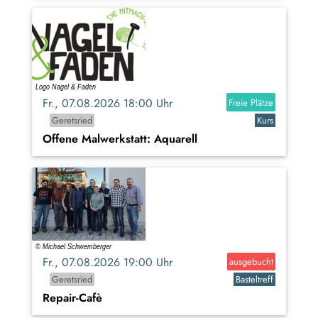
Fr., 07.08.2026 18:00 Uhr
Freie Plätze
Geretsried
Kurs
Offene Malwerkstatt: Aquarell
Fr., 07.08.2026 19:00 Uhr
ausgebucht
Geretsried
Basteltreff
Repair-Cafè