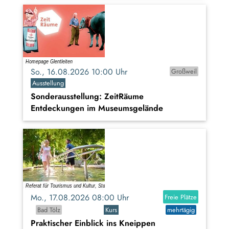
So., 16.08.2026 10:00 Uhr
Großweil
Ausstellung
Sonderausstellung: ZeitRäume
Entdeckungen im Museumsgelände
Mo., 17.08.2026 08:00 Uhr
Freie Plätze
Bad Tölz
Kurs
mehrtägig
Praktischer Einblick ins Kneippen