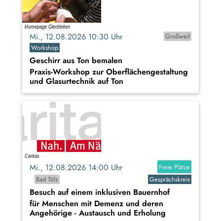
Mi., 12.08.2026 10:30 Uhr
Großweil
Workshop
Geschirr aus Ton bemalen
Praxis-Workshop zur Oberflächengestaltung
und Glasurtechnik auf Ton
Mi., 12.08.2026 14:00 Uhr
Freie Plätze
Bad Tölz
Gesprächskreis
Besuch auf einem inklusiven Bauernhof
für Menschen mit Demenz und deren
Angehörige - Austausch und Erholung