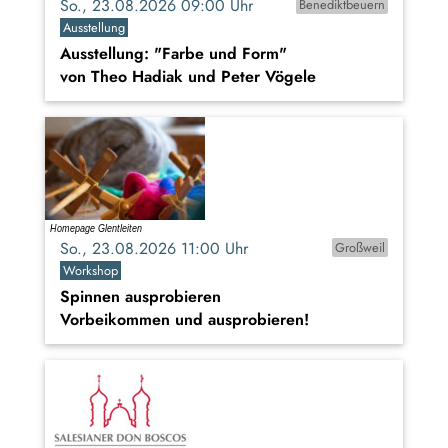
So., 23.08.2026 09:00 Uhr
Benediktbeuern
Ausstellung
Ausstellung: "Farbe und Form"
von Theo Hadiak und Peter Vögele
So., 23.08.2026 11:00 Uhr
Großweil
Workshop
Spinnen ausprobieren
Vorbeikommen und ausprobieren!