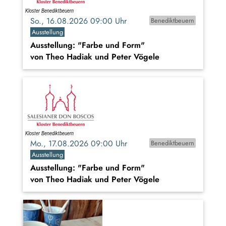
So., 16.08.2026 09:00 Uhr
Benediktbeuern
Ausstellung
Ausstellung: "Farbe und Form"
von Theo Hadiak und Peter Vögele
Mo., 17.08.2026 09:00 Uhr
Benediktbeuern
Ausstellung
Ausstellung: "Farbe und Form"
von Theo Hadiak und Peter Vögele