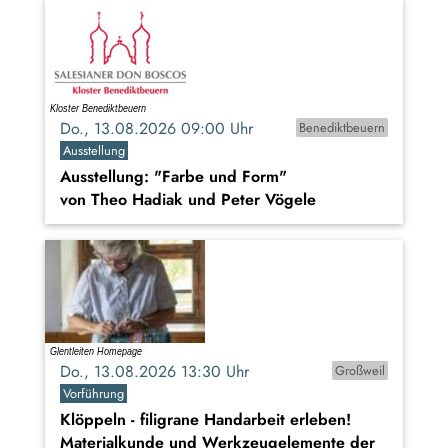
Do., 13.08.2026 09:00 Uhr
Benediktbeuern
Ausstellung
Ausstellung: "Farbe und Form"
von Theo Hadiak und Peter Vögele
Do., 13.08.2026 13:30 Uhr
Großweil
Vorführung
Klöppeln - filigrane Handarbeit erleben!
Materialkunde und Werkzeugelemente der