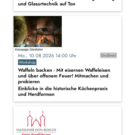
und Glasurtechnik auf Ton
Mo., 10.08.2026 14:00 Uhr
Großweil
Workshop
Waffeln backen - Mit eisernen Waffeleisen
und über offenem Feuer! Mitmachen und
probieren
Einblicke in die historische Küchenpraxis
und Herdformen