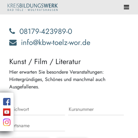
08179-423989-0
info@kbw-toelz-wor.de
Kunst / Film / Literatur
Hier erwarten Sie besondere Veranstaltungen:
Hintergründiges, Schönes und manchmal auch
Ausgefallenes.