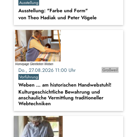
Ausstellung
Ausstellung: "Farbe und Form"
von Theo Hadiak und Peter Vögele
Do., 27.08.2026 11:00 Uhr
Großweil
Vorführung
Weben … am historischen Handwebstuhl!
Kulturgeschichtliche Bewahrung und
anschauliche Vermittlung traditioneller
Webtechniken