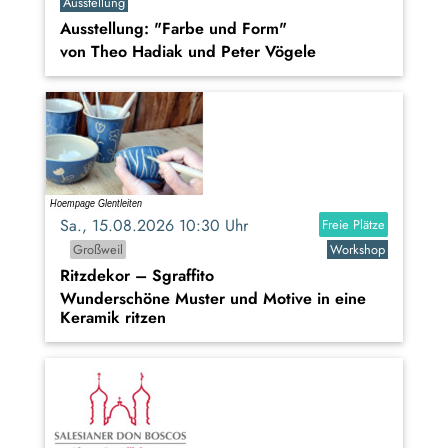
Ausstellung
Ausstellung: "Farbe und Form"
von Theo Hadiak und Peter Vögele
Sa., 15.08.2026 10:30 Uhr
Freie Plätze
Großweil
Workshop
Ritzdekor – Sgraffito
Wunderschöne Muster und Motive in eine
Keramik ritzen