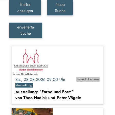
Treffer
Neue
anzeigen
Suche
erweiterte
Suche
Sa., 08.08.2026 09:00 Uhr
Benediktbeuern
Ausstellung
Ausstellung: "Farbe und Form"
von Theo Hadiak und Peter Vögele