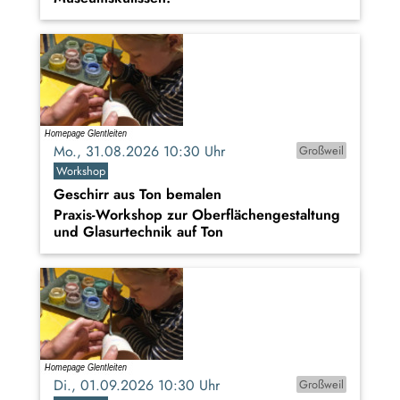
Mo., 31.08.2026 10:30 Uhr
Großweil
Workshop
Geschirr aus Ton bemalen
Praxis-Workshop zur Oberflächengestaltung
und Glasurtechnik auf Ton
Di., 01.09.2026 10:30 Uhr
Großweil