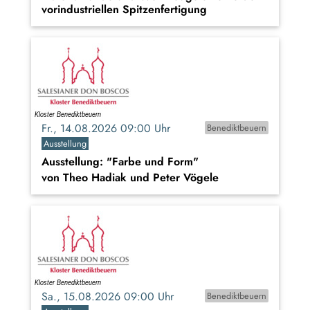
vorindustriellen Spitzenfertigung
Fr., 14.08.2026 09:00 Uhr
Benediktbeuern
Ausstellung
Ausstellung: "Farbe und Form"
von Theo Hadiak und Peter Vögele
Sa., 15.08.2026 09:00 Uhr
Benediktbeuern