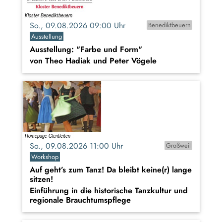
So., 09.08.2026 09:00 Uhr
Benediktbeuern
Ausstellung
Ausstellung: "Farbe und Form"
von Theo Hadiak und Peter Vögele
So., 09.08.2026 11:00 Uhr
Großweil
Workshop
Auf geht’s zum Tanz! Da bleibt keine(r) lange
sitzen!
Einführung in die historische Tanzkultur und
regionale Brauchtumspflege