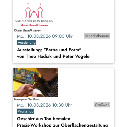
Mo., 10.08.2026 09:00 Uhr
Benediktbeuern
Ausstellung
Ausstellung: "Farbe und Form"
von Theo Hadiak und Peter Vögele
Mo., 10.08.2026 10:30 Uhr
Großweil
Workshop
Geschirr aus Ton bemalen
Praxis-Workshop zur Oberflächengestaltung