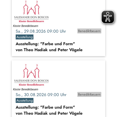
Sa., 29.08.2026 09:00 Uhr
Benediktbeuern
Ausstellung
Ausstellung: "Farbe und Form"
von Theo Hadiak und Peter Vögele
So., 30.08.2026 09:00 Uhr
Benediktbeuern
Ausstellung
Ausstellung: "Farbe und Form"
von Theo Hadiak und Peter Vögele