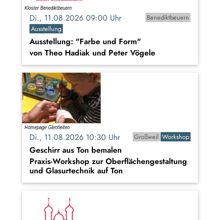
Di., 11.08.2026 09:00 Uhr
Benediktbeuern
Ausstellung
Ausstellung: "Farbe und Form"
von Theo Hadiak und Peter Vögele
Di., 11.08.2026 10:30 Uhr
Großweil
Workshop
Geschirr aus Ton bemalen
Praxis-Workshop zur Oberflächengestaltung
und Glasurtechnik auf Ton