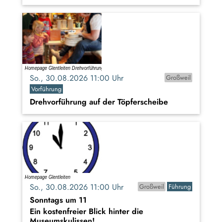
So., 30.08.2026 11:00 Uhr
Großweil
Vorführung
Drehvorführung auf der Töpferscheibe
So., 30.08.2026 11:00 Uhr
Großweil
Führung
Sonntags um 11
Ein kostenfreier Blick hinter die
Museumskulissen!