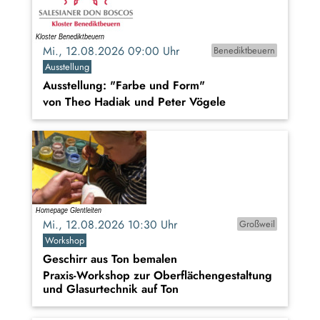
Mi., 12.08.2026 09:00 Uhr
Benediktbeuern
Ausstellung
Ausstellung: "Farbe und Form"
von Theo Hadiak und Peter Vögele
Mi., 12.08.2026 10:30 Uhr
Großweil
Workshop
Geschirr aus Ton bemalen
Praxis-Workshop zur Oberflächengestaltung
und Glasurtechnik auf Ton