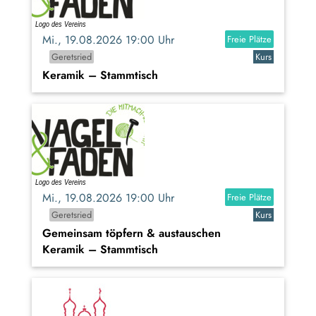
Mi., 19.08.2026 19:00 Uhr
Freie Plätze
Geretsried
Kurs
Keramik – Stammtisch
Mi., 19.08.2026 19:00 Uhr
Freie Plätze
Geretsried
Kurs
Gemeinsam töpfern & austauschen
Keramik – Stammtisch