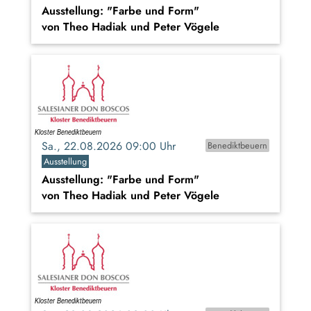
Ausstellung: "Farbe und Form"
von Theo Hadiak und Peter Vögele
Sa., 22.08.2026 09:00 Uhr
Benediktbeuern
Ausstellung
Ausstellung: "Farbe und Form"
von Theo Hadiak und Peter Vögele