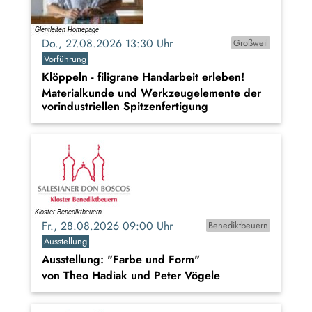
Do., 27.08.2026 13:30 Uhr
Großweil
Vorführung
Klöppeln - filigrane Handarbeit erleben!
Materialkunde und Werkzeugelemente der
vorindustriellen Spitzenfertigung
Fr., 28.08.2026 09:00 Uhr
Benediktbeuern
Ausstellung
Ausstellung: "Farbe und Form"
von Theo Hadiak und Peter Vögele