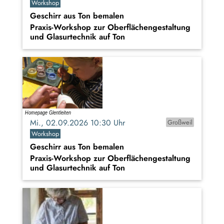
Workshop
Geschirr aus Ton bemalen
Praxis-Workshop zur Oberflächengestaltung
und Glasurtechnik auf Ton
Mi., 02.09.2026 10:30 Uhr
Großweil
Workshop
Geschirr aus Ton bemalen
Praxis-Workshop zur Oberflächengestaltung
und Glasurtechnik auf Ton