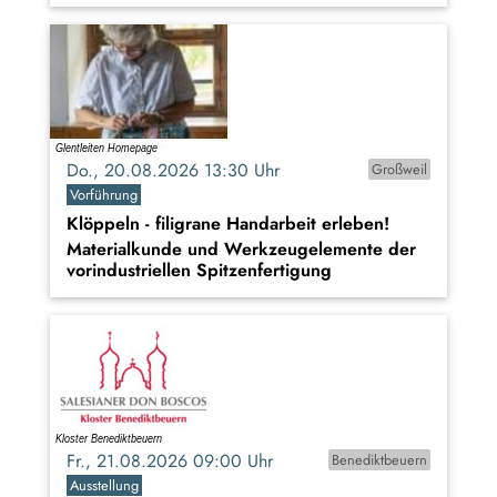
Do., 20.08.2026 13:30 Uhr
Großweil
Vorführung
Klöppeln - filigrane Handarbeit erleben!
Materialkunde und Werkzeugelemente der
vorindustriellen Spitzenfertigung
Fr., 21.08.2026 09:00 Uhr
Benediktbeuern
Ausstellung