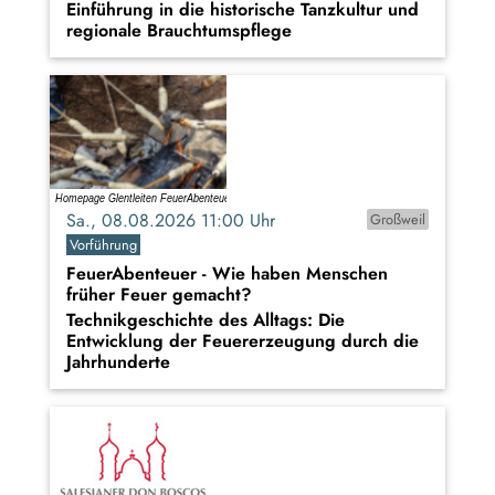
Einführung in die historische Tanzkultur und
regionale Brauchtumspflege
Sa., 08.08.2026 11:00 Uhr
Großweil
Vorführung
FeuerAbenteuer - Wie haben Menschen
früher Feuer gemacht?
Technikgeschichte des Alltags: Die
Entwicklung der Feuererzeugung durch die
Jahrhunderte