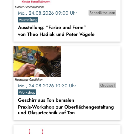
Mo., 24.08.2026 09:00 Uhr
Benediktbeuern
Ausstellung
Ausstellung: "Farbe und Form"
von Theo Hadiak und Peter Vögele
Mo., 24.08.2026 10:30 Uhr
Großweil
Workshop
Geschirr aus Ton bemalen
Praxis-Workshop zur Oberflächengestaltung
und Glasurtechnik auf Ton