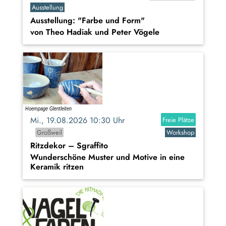
Ausstellung
Ausstellung: "Farbe und Form"
von Theo Hadiak und Peter Vögele
Mi., 19.08.2026 10:30 Uhr
Freie Plätze
Großweil
Workshop
Ritzdekor – Sgraffito
Wunderschöne Muster und Motive in eine
Keramik ritzen