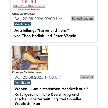
Do., 20.08.2026 09:00 Uhr
Benediktbeuern
Ausstellung
Ausstellung: "Farbe und Form"
von Theo Hadiak und Peter Vögele
Do., 20.08.2026 11:00 Uhr
Großweil
Vorführung
Weben … am historischen Handwebstuhl!
Kulturgeschichtliche Bewahrung und
anschauliche Vermittlung traditioneller
Webtechniken