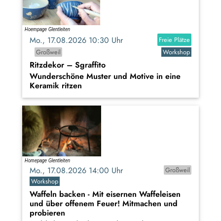
Mo., 17.08.2026 10:30 Uhr
Freie Plätze
Großweil
Workshop
Ritzdekor – Sgraffito
Wunderschöne Muster und Motive in eine
Keramik ritzen
Mo., 17.08.2026 14:00 Uhr
Großweil
Workshop
Waffeln backen - Mit eisernen Waffeleisen
und über offenem Feuer! Mitmachen und
probieren