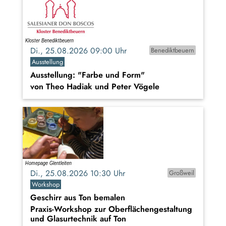
Di., 25.08.2026 09:00 Uhr
Benediktbeuern
Ausstellung
Ausstellung: "Farbe und Form"
von Theo Hadiak und Peter Vögele
Di., 25.08.2026 10:30 Uhr
Großweil
Workshop
Geschirr aus Ton bemalen
Praxis-Workshop zur Oberflächengestaltung
und Glasurtechnik auf Ton