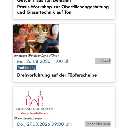
Geschirr aus Ton bemalen
Praxis-Workshop zur Oberflächengestaltung
und Glasurtechnik auf Ton
Mi., 26.08.2026 11:00 Uhr
Großweil
Vorführung
Drehvorführung auf der Töpferscheibe
Do., 27.08.2026 09:00 Uhr
Benediktbeuern