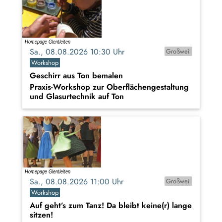
Sa., 08.08.2026 10:30 Uhr
Großweil
Workshop
Geschirr aus Ton bemalen
Praxis-Workshop zur Oberflächengestaltung
und Glasurtechnik auf Ton
Sa., 08.08.2026 11:00 Uhr
Großweil
Workshop
Auf geht’s zum Tanz! Da bleibt keine(r) lange
sitzen!