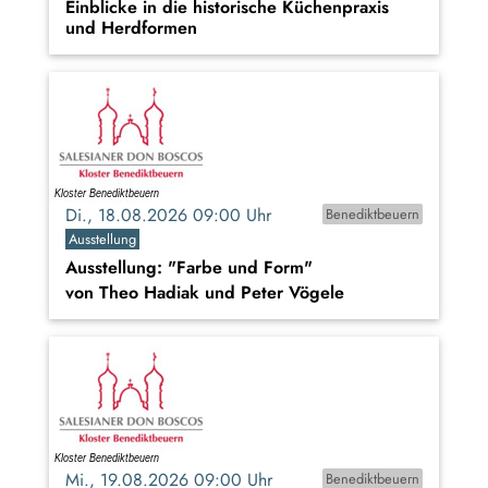
Einblicke in die historische Küchenpraxis
und Herdformen
Di., 18.08.2026 09:00 Uhr
Benediktbeuern
Ausstellung
Ausstellung: "Farbe und Form"
von Theo Hadiak und Peter Vögele
Mi., 19.08.2026 09:00 Uhr
Benediktbeuern