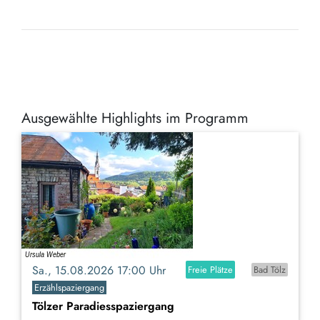
Ausgewählte Highlights im Programm
Sa., 15.08.2026 17:00 Uhr
Freie Plätze
Bad Tölz
Erzählspaziergang
Tölzer Paradiesspaziergang