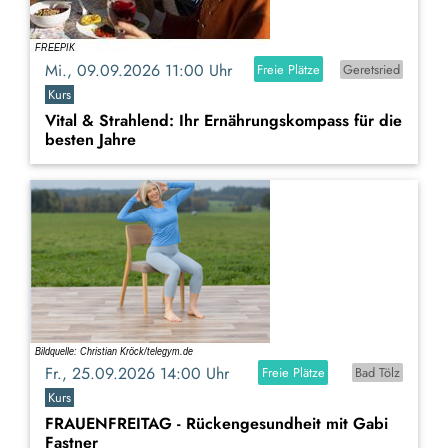
Mi., 09.09.2026 11:00 Uhr
Freie Plätze
Geretsried
Kurs
Vital & Strahlend: Ihr Ernährungskompass für die
besten Jahre
Fr., 25.09.2026 14:00 Uhr
Freie Plätze
Bad Tölz
Kurs
FRAUENFREITAG - Rückengesundheit mit Gabi
Fastner