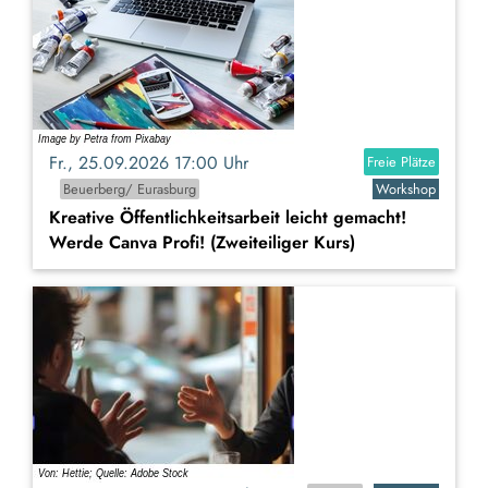
Fr., 25.09.2026 17:00 Uhr
Freie Plätze
Beuerberg/ Eurasburg
Workshop
Kreative Öffentlichkeitsarbeit leicht gemacht!
Werde Canva Profi! (Zweiteiliger Kurs)