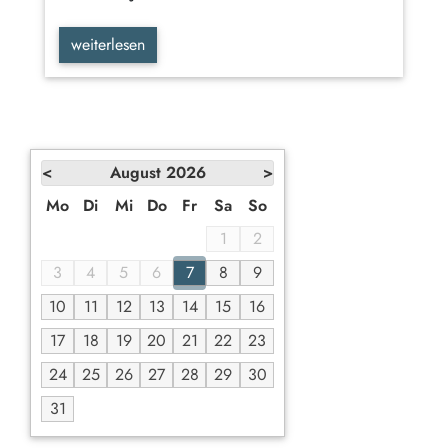
weiterlesen
<
August
2026
>
Mo
Di
Mi
Do
Fr
Sa
So
1
2
3
4
5
6
7
8
9
10
11
12
13
14
15
16
17
18
19
20
21
22
23
24
25
26
27
28
29
30
31