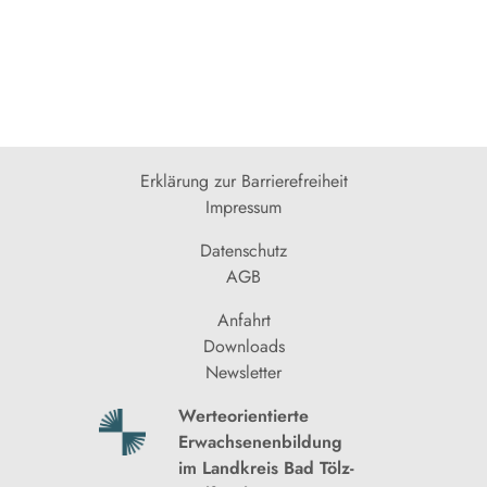
Erklärung zur Barrierefreiheit
Impressum
Datenschutz
AGB
Anfahrt
Downloads
Newsletter
Werteorientierte
Erwachsenenbildung
im Landkreis Bad Tölz-