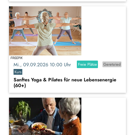
Mi., 09.09.2026 10:00 Uhr
Freie Plätze
Geretsried
Kurs
Sanftes Yoga & Pilates für neue Lebensenergie
(60+)