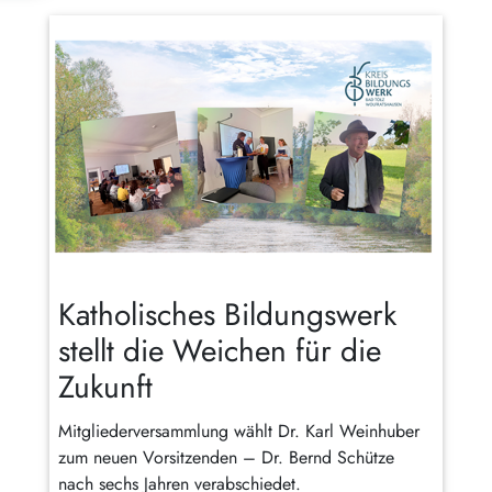
Katholisches Bildungswerk
stellt die Weichen für die
Zukunft
Mitgliederversammlung wählt Dr. Karl Weinhuber
zum neuen Vorsitzenden – Dr. Bernd Schütze
nach sechs Jahren verabschiedet.