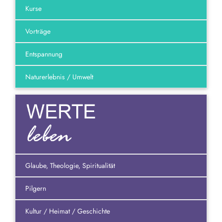
Kurse
Vorträge
Entspannung
Naturerlebnis / Umwelt
Glaube, Theologie, Spiritualität
Pilgern
Kultur / Heimat / Geschichte